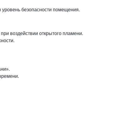
я уровень безопасности помещения.
при воздействии открытого пламени.
ности.
ни».
времени.