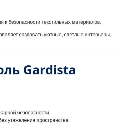
я к безопасности текстильных материалов.
озволяет создавать уютные, светлые интерьеры,
ль Gardista
жарной безопасности
без утяжеления пространства