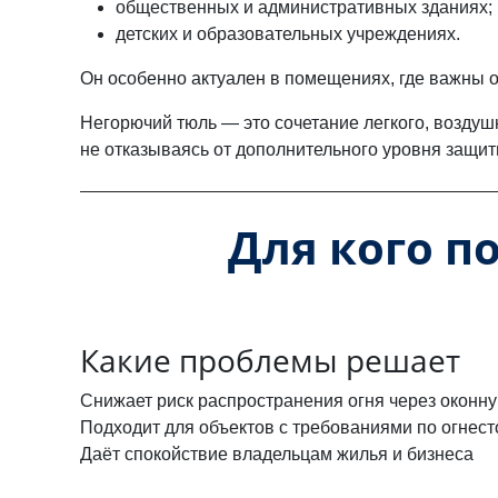
общественных и административных зданиях;
детских и образовательных учреждениях.
Он особенно актуален в помещениях, где важны 
Негорючий тюль — это сочетание легкого, воздуш
не отказываясь от дополнительного уровня защи
Для кого п
Какие проблемы решает
Снижает риск распространения огня через оконну
Подходит для объектов с требованиями по огнест
Даёт спокойствие владельцам жилья и бизнеса