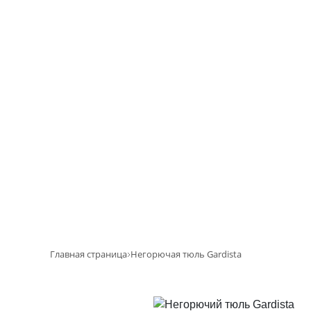
Главная страница
Негорючая тюль Gardista