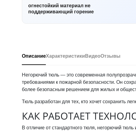
огнестойкий материал не
поддерживающий горение
Описание
Характеристики
Видео
Отзывы
Негорючий тюль — это современная полупрозрачн
требованиями к пожарной безопасности. Он сохран
более безопасным решением для жилых и общес
Тюль разработан для тех, кто хочет сохранить ле
КАК РАБОТАЕТ ТЕХНОЛ
В отличие от стандартного тюля, негорючий тюль 