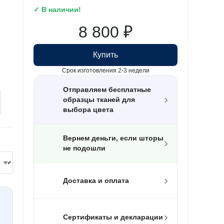
✓ В наличии!
8 800
₽
Купить
Срок изготовления 2-3 недели
Отправляем бесплатные
›
образцы тканей для
выбора цвета
Вернем деньги, если шторы
›
не подошли
›
Доставка и оплата
›
Сертификаты и декларации