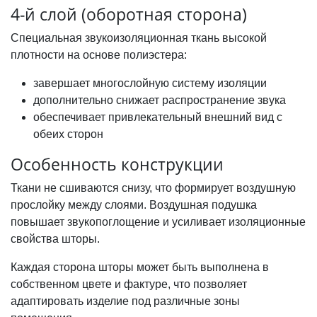
4-й слой (оборотная сторона)
Специальная звукоизоляционная ткань высокой
плотности на основе полиэстера:
завершает многослойную систему изоляции
дополнительно снижает распространение звука
обеспечивает привлекательный внешний вид с
обеих сторон
Особенность конструкции
Ткани не сшиваются снизу, что формирует воздушную
прослойку между слоями. Воздушная подушка
повышает звукопоглощение и усиливает изоляционные
свойства шторы.
Каждая сторона шторы может быть выполнена в
собственном цвете и фактуре, что позволяет
адаптировать изделие под различные зоны