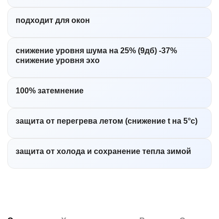
подходит для окон
снижение уровня шума на 25% (9дб) -37%
снижение уровня эхо
100% затемнение
защита от перегрева летом (снижение t на 5°c)
защита от холода и сохранение тепла зимой