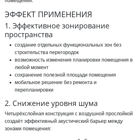
помещения.
ЭФФЕКТ ПРИМЕНЕНИЯ
1. Эффективное зонирование
пространства
создание отдельных функциональных зон без
строительства перегородок
возможность изменения планировки помещения в
любой момент
сохранение полезной площади помещения
мобильное решение без ремонта и
перепланировки
2. Снижение уровня шума
Четырёхслойная конструкция с воздушной прослойкой
создаёт эффективный акустический барьер между
зонами помещения: