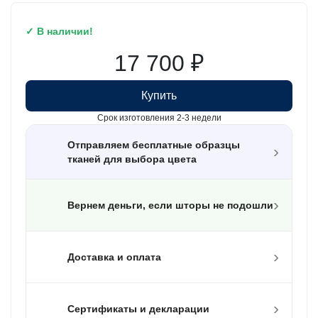
✓ В наличии!
17 700
₽
Купить
Срок изготовления 2-3 недели
Отправляем бесплатные образцы
›
тканей для выбора цвета
›
Вернем деньги, если шторы не подошли
›
Доставка и оплата
›
Сертификаты и декларации