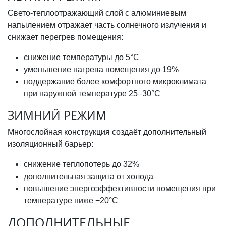
Свето-теплоотражающий слой с алюминиевым
напылением отражает часть солнечного излучения и
снижает перегрев помещения:
снижение температуры до 5°C
уменьшение нагрева помещения до 19%
поддержание более комфортного микроклимата
при наружной температуре 25–30°C
ЗИМНИЙ РЕЖИМ
Многослойная конструкция создаёт дополнительный
изоляционный барьер:
снижение теплопотерь до 32%
дополнительная защита от холода
повышение энергоэффективности помещения при
температуре ниже −20°C
ДОПОЛНИТЕЛЬНЫЕ