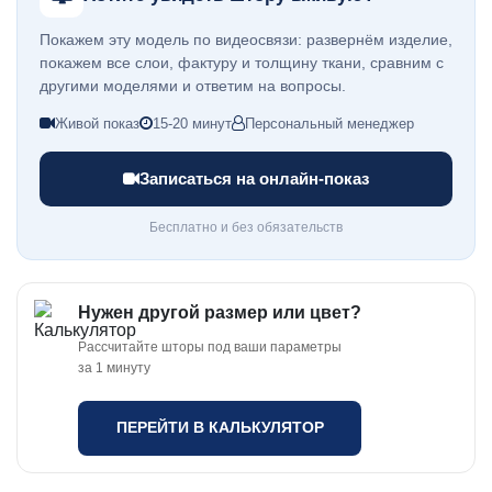
Покажем эту модель по видеосвязи: развернём изделие,
покажем все слои, фактуру и толщину ткани, сравним с
другими моделями и ответим на вопросы.
Живой показ
15-20 минут
Персональный менеджер
Записаться на онлайн-показ
Бесплатно и без обязательств
Нужен другой размер или цвет?
Рассчитайте шторы под ваши параметры
за 1 минуту
ПЕРЕЙТИ В КАЛЬКУЛЯТОР