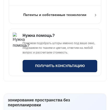
›
Патенты и собственные технологии
Нужна помощь?
Поможем подобрать шторы именно под ваше окно,
подскажем по тканям и цветам, ответим на любой
вопрос и рассчитаем стоимость.
ПОЛУЧИТЬ КОНСУЛЬТАЦИЮ
зонирование пространства без
перепланировки