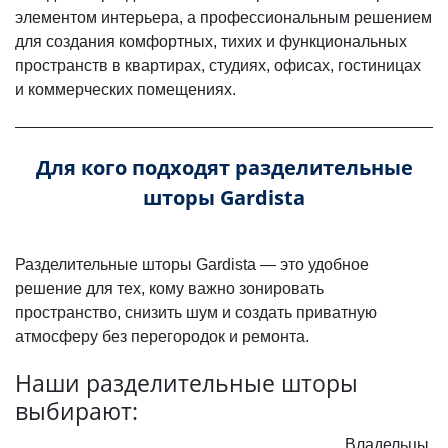
элементом интерьера, а профессиональным решением
для создания комфортных, тихих и функциональных
пространств в квартирах, студиях, офисах, гостиницах
и коммерческих помещениях.
Для кого подходят разделительные
шторы Gardista
Разделительные шторы Gardista — это удобное
решение для тех, кому важно зонировать
пространство, снизить шум и создать приватную
атмосферу без перегородок и ремонта.
Наши разделительные шторы
выбирают:
Владельцы