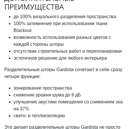
ПРЕИМУЩЕСТВА
до 100% визуального разделения пространства
100% затемнение при использовании ткани
Blackout
возможность использования разных цветов с
каждой стороны шторы
отсутствие строительных работ и перепланировки
эстетичное решение для любого интерьера
Разделительные шторы Gardista сочетают в себе сразу
четыре функции:
зонирование пространства
снижение уровня шума до 9 дБ
улучшение акустики помещения со снижением эха
на 37%
свето- и теплоизоляцию
Это делает разделительные шторы Gardista не просто