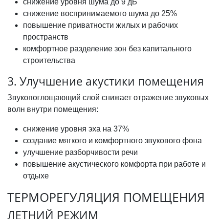
снижение уровня шума до 9 дБ
снижение воспринимаемого шума до 25%
повышение приватности жилых и рабочих
пространств
комфортное разделение зон без капитального
строительства
3. Улучшение акустики помещения
Звукопоглощающий слой снижает отражение звуковых
волн внутри помещения:
снижение уровня эха на 37%
создание мягкого и комфортного звукового фона
улучшение разборчивости речи
повышение акустического комфорта при работе и
отдыхе
ТЕРМОРЕГУЛЯЦИЯ ПОМЕЩЕНИЯ
ЛЕТНИЙ РЕЖИМ