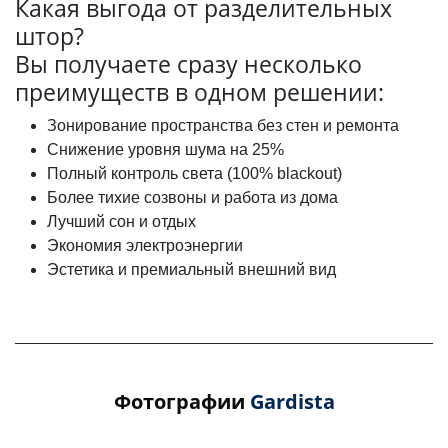
Какая выгода от разделительных
штор?
Вы получаете сразу несколько
преимуществ в одном решении:
Зонирование пространства без стен и ремонта
Снижение уровня шума на 25%
Полный контроль света (100% blackout)
Более тихие созвоны и работа из дома
Лучший сон и отдых
Экономия электроэнергии
Эстетика и премиальный внешний вид
Фотографии
Gardista