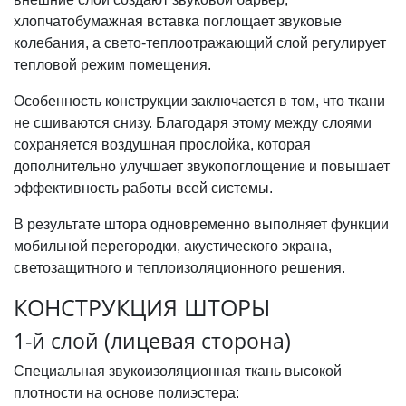
хлопчатобумажная вставка поглощает звуковые
колебания, а свето-теплоотражающий слой регулирует
тепловой режим помещения.
Особенность конструкции заключается в том, что ткани
не сшиваются снизу. Благодаря этому между слоями
сохраняется воздушная прослойка, которая
дополнительно улучшает звукопоглощение и повышает
эффективность работы всей системы.
В результате штора одновременно выполняет функции
мобильной перегородки, акустического экрана,
светозащитного и теплоизоляционного решения.
КОНСТРУКЦИЯ ШТОРЫ
1-й слой (лицевая сторона)
Специальная звукоизоляционная ткань высокой
плотности на основе полиэстера: