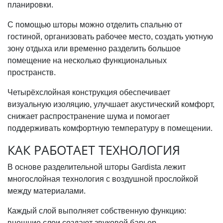
планировки.
С помощью шторы можно отделить спальню от
гостиной, организовать рабочее место, создать уютную
зону отдыха или временно разделить большое
помещение на несколько функциональных
пространств.
Четырёхслойная конструкция обеспечивает
визуальную изоляцию, улучшает акустический комфорт,
снижает распространение шума и помогает
поддерживать комфортную температуру в помещении.
КАК РАБОТАЕТ ТЕХНОЛОГИЯ
В основе разделительной шторы Gardista лежит
многослойная технология с воздушной прослойкой
между материалами.
Каждый слой выполняет собственную функцию:
внешние слои создают звуковой барьер,