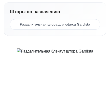
Шторы по назначению
Разделительная штора для офиса Gardista