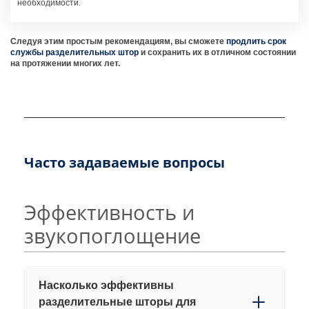
необходимости.
Следуя этим простым рекомендациям, вы сможете
продлить срок
службы разделительных штор
и сохранить их в отличном состоянии
на протяжении многих лет.
Часто задаваемые вопросы
Эффективность и
звукопоглощение
Насколько эффективны
разделительные шторы для