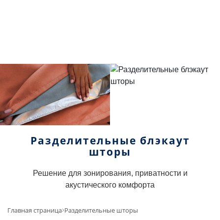
Разделительные блэкаут
шторы
Решение для зонирования, приватности и
акустического комфорта
Главная страница
Разделительные шторы