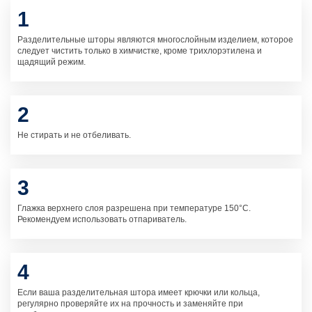
1
Разделительные шторы являются многослойным изделием, которое
следует чистить только в химчистке, кроме трихлорэтилена и
щадящий режим.
2
Не стирать и не отбеливать.
3
Глажка верхнего слоя разрешена при температуре 150°C.
Рекомендуем использовать отпариватель.
4
Если ваша разделительная штора имеет крючки или кольца,
регулярно проверяйте их на прочность и заменяйте при