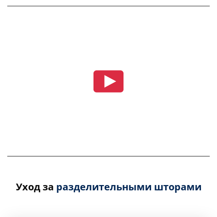
Уход за
разделительными шторами