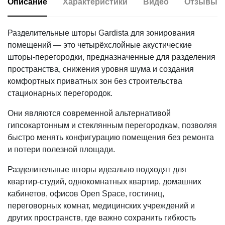
Описание
Характеристики
Видео
Отзывы
Разделительные шторы Gardista для зонирования
помещений — это четырёхслойные акустические
шторы-перегородки, предназначенные для разделения
пространства, снижения уровня шума и создания
комфортных приватных зон без строительства
стационарных перегородок.
Они являются современной альтернативой
гипсокартонным и стеклянным перегородкам, позволяя
быстро менять конфигурацию помещения без ремонта
и потери полезной площади.
Разделительные шторы идеально подходят для
квартир-студий, однокомнатных квартир, домашних
кабинетов, офисов Open Space, гостиниц,
переговорных комнат, медицинских учреждений и
других пространств, где важно сохранить гибкость