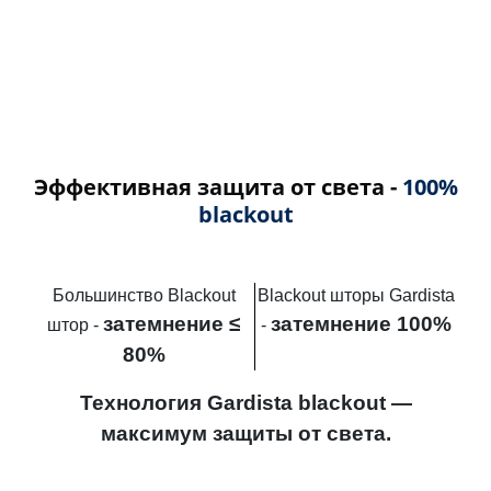
Эффективная защита от света -
100%
blackout
Большинство Blackout
Blackout шторы Gardista
затемнение ≤
затемнение 100%
штор -
-
80%
Технология Gardista blackout —
максимум защиты от света.