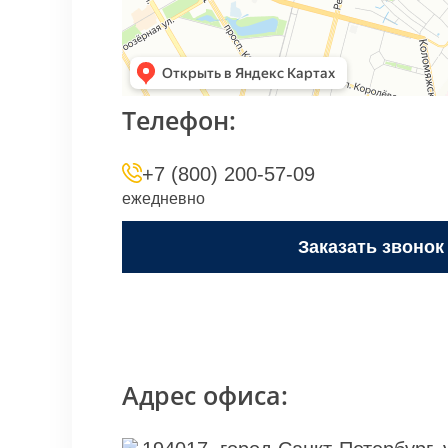
Телефон:
+7 (800) 200-57-09
ежедневно
Заказать звонок
Адрес офиса: