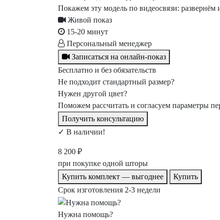
Покажем эту модель по видеосвязи: развернём 
Живой показ
15-20 минут
Персональный менеджер
Записаться на онлайн-показ
Бесплатно и без обязательств
Не подходит стандартный размер?
Нужен другой цвет?
Поможем рассчитать и согласуем параметры пе
Получить консультацию
✓ В наличии!
8 200
₽
при покупке одной шторы
Купить комплект — выгоднее
Купить
Срок изготовления 2-3 недели
Нужна помощь?