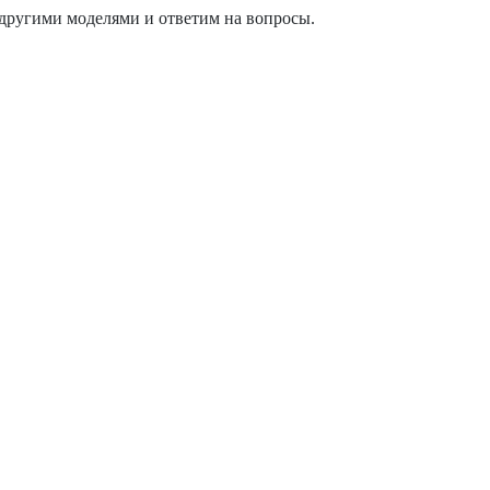
 другими моделями и ответим на вопросы.