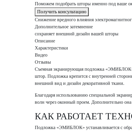
Поможем подобрать шторы именно под ваше окн
Получить консультацию
Снижение вредного влияния электромагнитного
Дополнительное затемнение
сохраняет внешний дизайн вашей шторы
Описание
Характеристики
Видео
Отзывы
Съемная экранирующая подложка «ЭМИБЛОК» —
штор. Подложка крепится с внутренней сторон
внешний вид и дизайн декоративной ткани.
Благодаря использованию специальной экрани
волн через оконный проем. Дополнительно она 
КАК РАБОТАЕТ ТЕХ
Подложка «ЭМИБЛОК» устанавливается с обра