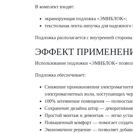
В комплект входят:
экранирующая подложка «ЭМИБЛОК»;
текстильная лента-липучка для надежного 
Подложка располагается с внутренней стороны 
ЭФФЕКТ ПРИМЕНЕН
Использование подложки «ЭМИБЛОК» позволяе
Подложка обеспечивает:
Снижение проникновения электромагнитно
электромагнитных волн, поступающих чер
100% затемнение помещения — полностью б
Сохранение дизайна штор — декоративная 
Простой монтаж и демонтаж — легко устан
Повышенный комфорт — помогает создать 
Экономичное решение — позволяет добави