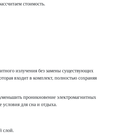
ассчитаем стоимость.
итного излучения без замены существующих
торая входит в комплект, полностью сохраняя
 уменьшить проникновение электромагнитных
 условия для сна и отдыха.
 слой.