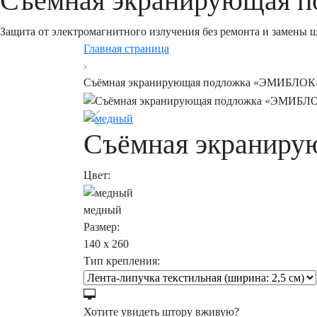
Съёмная экранирующая 
Защита от электромагнитного излучения без ремонта и замены 
Главная страница
Съёмная экранирующая подложка «ЭМИБЛОК
Съёмная экранир
Цвет:
медный
Размер:
140 x 260
Тип крепления:
Хотите увидеть штору вживую?