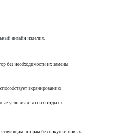
ьный дизайн изделия.
р без необходимости их замены.
 способствует экранированию
ые условия для сна и отдыха.
ествующим шторам без покупки новых.