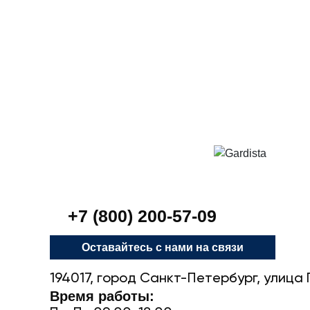
+7 (800) 200-57-09
Оставайтесь с нами на связи
194017, город Санкт-Петербург, улица 
Время работы: