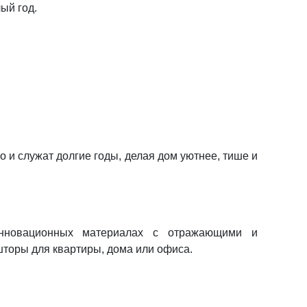
ый год.
 и служат долгие годы, делая дом уютнее, тише и
 инновационных материалах с отражающими и
шторы для квартиры, дома или офиса.