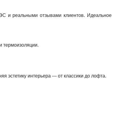
С и реальными отзывами клиентов. Идеальное
 и термоизоляции.
яя эстетику интерьера — от классики до лофта.