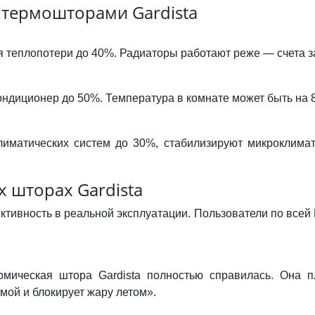
 термошторами Gardista
 теплопотери до 40%. Радиаторы работают реже — счета 
ондиционер до 50%. Температура в комнате может быть на 
иматических систем до 30%, стабилизируют микроклимат
 шторах Gardista
ктивность в реальной эксплуатации. Пользователи по всей
мическая штора Gardista полностью справилась. Она п
мой и блокирует жару летом».