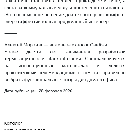
в квартире становится теплее, прохладнее и тише, а
счета за коммунальные услуги постепенно снижаются.
Это современное решение для тех, кто ценит комфорт,
энергоэффективность и продуманный интерьер.
⸻
Алексей Морозов — инженер-технолог Gardista
Более десяти лет занимается разработкой
термозащитных и blackout-тканей. Специализируется
на инновационных материалах и делится
практическими рекомендациями о том, как правильно
выбрать функциональные шторы для дома и офиса.
Дата публикации:
28 февраля 2026
Каталог