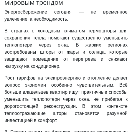
мировым трендом
Энергосбережение сегодня — не временное
увлечение, а необходимость.
В странах с холодным климатом термошторы для
сохранения тепла помогают существенно уменьшить
теплопотери через окна. В жарких регионах
востребованы шторы от жары и солнца, которые
защищают помещение от перегрева и снижают
нагрузку на кондиционер.
Рост тарифов на электроэнергию и отопление делает
вопрос экономии особенно чувствительным. Всё
больше владельцев квартир ищут практичные способы
уменьшить теплопотери через окна, не прибегая к
дорогостоящей реконструкции. В этом контексте
теплоотражающие шторы становятся разумной
инвестицией в комфорт.