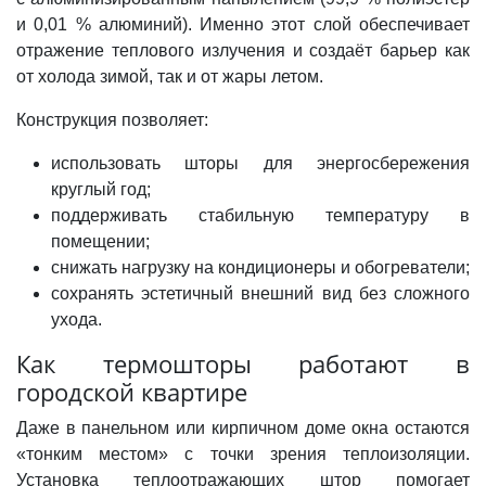
и 0,01 % алюминий). Именно этот слой обеспечивает
отражение теплового излучения и создаёт барьер как
от холода зимой, так и от жары летом.
Конструкция позволяет:
использовать шторы для энергосбережения
круглый год;
поддерживать стабильную температуру в
помещении;
снижать нагрузку на кондиционеры и обогреватели;
сохранять эстетичный внешний вид без сложного
ухода.
Как термошторы работают в
городской квартире
Даже в панельном или кирпичном доме окна остаются
«тонким местом» с точки зрения теплоизоляции.
Установка теплоотражающих штор помогает