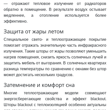
— отражают тепловое излучение от радиаторов
обратно в помещение. В результате воздух остывает
медленнее, а отопление используется более
эффективно.
Защита от жары летом
Специальное свето- и теплоотражающее покрытие
помогает отражать значительную часть инфракрасного
излучения. Такие
шторы от жары
позволяют уменьшить
нагрев помещения, снизить яркость солнечных лучей и
защитить мебель от выгорания. В солнечных квартирах
разница температуры по сравнению с окнами без штор
может достигать нескольких градусов.
Затемнение и комфорт сна
Многие теплоотражающие модели совмещают
энергосберегающие свойства и эффект blackout.
Шторы blackout
с теплоизоляцией особенно актуальны