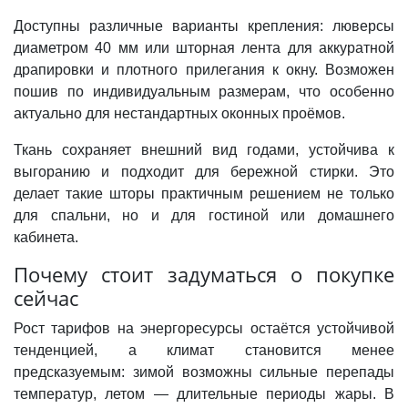
Доступны различные варианты крепления: люверсы
диаметром 40 мм или шторная лента для аккуратной
драпировки и плотного прилегания к окну. Возможен
пошив по индивидуальным размерам, что особенно
актуально для нестандартных оконных проёмов.
Ткань сохраняет внешний вид годами, устойчива к
выгоранию и подходит для бережной стирки. Это
делает такие шторы практичным решением не только
для спальни, но и для гостиной или домашнего
кабинета.
Почему стоит задуматься о покупке
сейчас
Рост тарифов на энергоресурсы остаётся устойчивой
тенденцией, а климат становится менее
предсказуемым: зимой возможны сильные перепады
температур, летом — длительные периоды жары. В