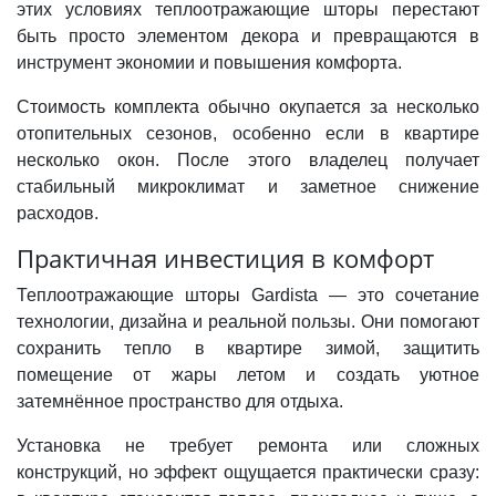
этих условиях теплоотражающие шторы перестают
быть просто элементом декора и превращаются в
инструмент экономии и повышения комфорта.
Стоимость комплекта обычно окупается за несколько
отопительных сезонов, особенно если в квартире
несколько окон. После этого владелец получает
стабильный микроклимат и заметное снижение
расходов.
Практичная инвестиция в комфорт
Теплоотражающие шторы Gardista
— это сочетание
технологии, дизайна и реальной пользы. Они помогают
сохранить тепло в квартире зимой, защитить
помещение от жары летом и создать уютное
затемнённое пространство для отдыха.
Установка не требует ремонта или сложных
конструкций, но эффект ощущается практически сразу: