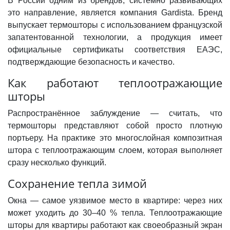
В России одним из брендов, системно развивающих
это направление, является компания Gardista. Бренд
выпускает термошторы с использованием французской
запатентованной технологии, а продукция имеет
официальные сертификаты соответствия ЕАЭС,
подтверждающие безопасность и качество.
Как работают теплоотражающие
шторы
Распространённое заблуждение — считать, что
термошторы представляют собой просто плотную
портьеру. На практике это многослойная композитная
штора с теплоотражающим слоем, которая выполняет
сразу несколько функций.
Сохранение тепла зимой
Окна — самое уязвимое место в квартире: через них
может уходить до 30–40 % тепла. Теплоотражающие
шторы для квартиры работают как своеобразный экран