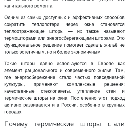
капитального ремонта.
Одним из самых доступных и эффективных способов
сократить теплопотери через окна становятся
теплоотражающие шторы
— их также называют
термошторами или энергосберегающими шторами. Это
функциональное решение помогает сделать жильё не
только эстетичным, но и более экономичным.
Такие шторы давно используются в Европе как
элемент рационального и современного жилья. Там,
где энергосбережение стало частью повседневной
культуры, применяют комплексные решения:
качественные стеклопакеты, утепление стен и
термические шторы на окна. Постепенно этот подход
активно развивается и в России, особенно в крупных
городах.
Почему термические шторы стали