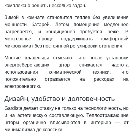
комплексно решить несколько задач.
Зимой в комнате становится теплее без увеличения
мощности батарей. Летом помещение медленнее
нагревается, и кондиционер требуется реже. В
межсезонье проще поддерживать комфортный
микроклимат без постоянной регулировки отопления.
Многие владельцы отмечают, что после установки
энергосберегающих штор снижается частота
использования климатической техники, что
положительно отражается на расходах на
электроэнергию.
Дизайн, удобство и долговечность
Gardista делает ставку не только на технологичность, но
и на эстетическую составляющую. Теплоотражающие
шторы органично вписываются в интерьер — от
минимализма до классики.