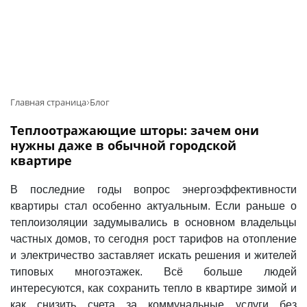
Главная страница
Блог
Теплоотражающие шторы: зачем они
нужны даже в обычной городской
квартире
В последние годы вопрос энергоэффективности
квартиры стал особенно актуальным. Если раньше о
теплоизоляции задумывались в основном владельцы
частных домов, то сегодня рост тарифов на отопление
и электричество заставляет искать решения и жителей
типовых многоэтажек. Всё больше людей
интересуются, как сохранить тепло в квартире зимой и
как снизить счета за коммунальные услуги без