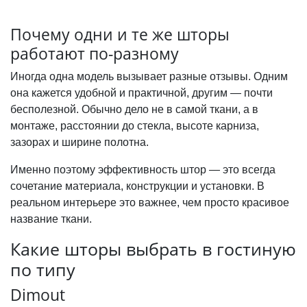
Почему одни и те же шторы
работают по-разному
Иногда одна модель вызывает разные отзывы. Одним
она кажется удобной и практичной, другим — почти
бесполезной. Обычно дело не в самой ткани, а в
монтаже, расстоянии до стекла, высоте карниза,
зазорах и ширине полотна.
Именно поэтому эффективность штор — это всегда
сочетание материала, конструкции и установки. В
реальном интерьере это важнее, чем просто красивое
название ткани.
Какие шторы выбрать в гостиную
по типу
Dimout