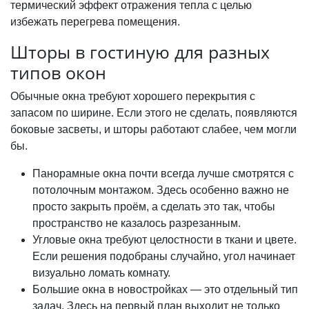
термический эффект отражения тепла с целью
избежать перегрева помещения.
Шторы в гостиную для разных
типов окон
Обычные окна требуют хорошего перекрытия с
запасом по ширине. Если этого не сделать, появляются
боковые засветы, и шторы работают слабее, чем могли
бы.
Панорамные окна почти всегда лучше смотрятся с
потолочным монтажом. Здесь особенно важно не
просто закрыть проём, а сделать это так, чтобы
пространство не казалось разрезанным.
Угловые окна требуют целостности в ткани и цвете.
Если решения подобраны случайно, угол начинает
визуально ломать комнату.
Большие окна в новостройках — это отдельный тип
задач. Здесь на первый план выходит не только