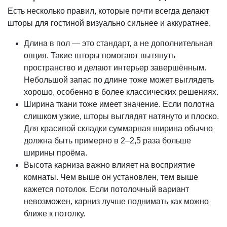
Есть несколько правил, которые почти всегда делают
шторы для гостиной визуально сильнее и аккуратнее.
Длина в пол — это стандарт, а не дополнительная
опция. Такие шторы помогают вытянуть
пространство и делают интерьер завершённым.
Небольшой запас по длине тоже может выглядеть
хорошо, особенно в более классических решениях.
Ширина ткани тоже имеет значение. Если полотна
слишком узкие, шторы выглядят натянуто и плоско.
Для красивой складки суммарная ширина обычно
должна быть примерно в 2–2,5 раза больше
ширины проёма.
Высота карниза важно влияет на восприятие
комнаты. Чем выше он установлен, тем выше
кажется потолок. Если потолочный вариант
невозможен, карниз лучше поднимать как можно
ближе к потолку.