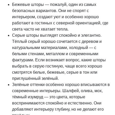
Бежевые шторы — пожалуй, один из самых
безопасных вариантов. Они не спорят с
интерьером, создают уют и особенно хорошо
работают в гостиных с северной ориентацией, где
света часто не хватает тепла.
Серые шторы выглядят спокойно и элегантно.
Тёплый серый хорошо сочетается с деревом и
натуральными материалами, холодный — с
белыми стенами, металлом и современными
фактурами. Если возникает вопрос, какие шторы
выбрать в серую гостиную, чаще всего хорошо
смотрятся белые, бежевые, серые в тон или
приглушённый зелёный.
Зелёные оттенки особенно хорошо вписываются в
современные интерьеры. Шалфей, олива, мох,
тёмный изумруд — это цвета, которые
воспринимаются спокойно и естественно. Они
добавляют интерьеру глубину, но не делают его