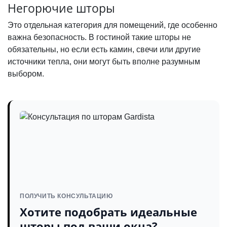
Негорючие шторы
Это отдельная категория для помещений, где особенно
важна безопасность. В гостиной такие шторы не
обязательны, но если есть камин, свечи или другие
источники тепла, они могут быть вполне разумным
выбором.
ПОЛУЧИТЬ КОНСУЛЬТАЦИЮ
Хотите подобрать идеальные
шторы под ваши окна?