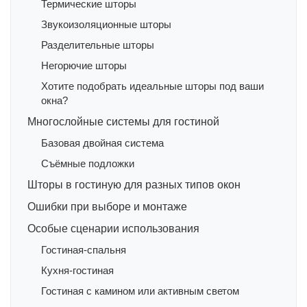
Термические шторы
Звукоизоляционные шторы
Разделительные шторы
Негорючие шторы
Хотите подобрать идеальные шторы под ваши
окна?
Многослойные системы для гостиной
Базовая двойная система
Съёмные подложки
Шторы в гостиную для разных типов окон
Ошибки при выборе и монтаже
Особые сценарии использования
Гостиная-спальня
Кухня-гостиная
Гостиная с камином или активным светом