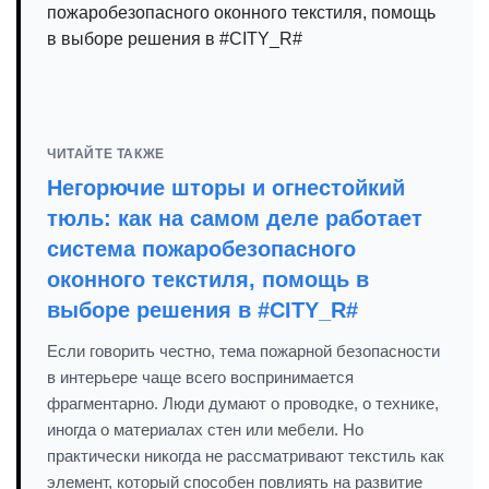
ЧИТАЙТЕ ТАКЖЕ
Негорючие шторы и огнестойкий
тюль: как на самом деле работает
система пожаробезопасного
оконного текстиля, помощь в
выборе решения в #CITY_R#
Если говорить честно, тема пожарной безопасности
в интерьере чаще всего воспринимается
фрагментарно. Люди думают о проводке, о технике,
иногда о материалах стен или мебели. Но
практически никогда не рассматривают текстиль как
элемент, который способен повлиять на развитие