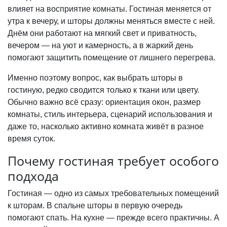
влияет на восприятие комнаты. Гостиная меняется от
утра к вечеру, и шторы должны меняться вместе с ней.
Днём они работают на мягкий свет и приватность,
вечером — на уют и камерность, а в жаркий день
помогают защитить помещение от лишнего перегрева.
Именно поэтому вопрос, как выбрать шторы в
гостиную, редко сводится только к ткани или цвету.
Обычно важно всё сразу: ориентация окон, размер
комнаты, стиль интерьера, сценарий использования и
даже то, насколько активно комната живёт в разное
время суток.
Почему гостиная требует особого
подхода
Гостиная — одно из самых требовательных помещений
к шторам. В спальне шторы в первую очередь
помогают спать. На кухне — прежде всего практичны. А