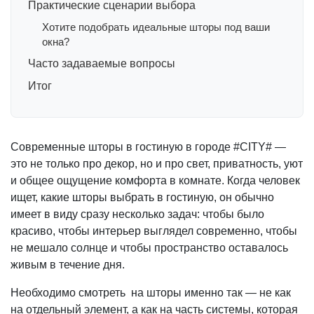
Практические сценарии выбора
Хотите подобрать идеальные шторы под ваши
окна?
Часто задаваемые вопросы
Итог
Современные шторы в гостиную в городе #CITY# —
это не только про декор, но и про свет, приватность, уют
и общее ощущение комфорта в комнате. Когда человек
ищет, какие шторы выбрать в гостиную, он обычно
имеет в виду сразу несколько задач: чтобы было
красиво, чтобы интерьер выглядел современно, чтобы
не мешало солнце и чтобы пространство оставалось
живым в течение дня.
Необходимо смотреть на шторы именно так — не как
на отдельный элемент, а как на часть системы, которая