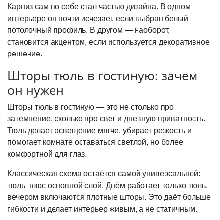
Карниз сам по себе стал частью дизайна. В одном
интерьере он почти исчезает, если выбран белый
потолочный профиль. В другом — наоборот,
становится акцентом, если используется декоративное
решение.
Шторы тюль в гостиную: зачем
он нужен
Шторы тюль в гостиную — это не столько про
затемнение, сколько про свет и дневную приватность.
Тюль делает освещение мягче, убирает резкость и
помогает комнате оставаться светлой, но более
комфортной для глаз.
Классическая схема остаётся самой универсальной:
тюль плюс основной слой. Днём работает только тюль,
вечером включаются плотные шторы. Это даёт больше
гибкости и делает интерьер живым, а не статичным.