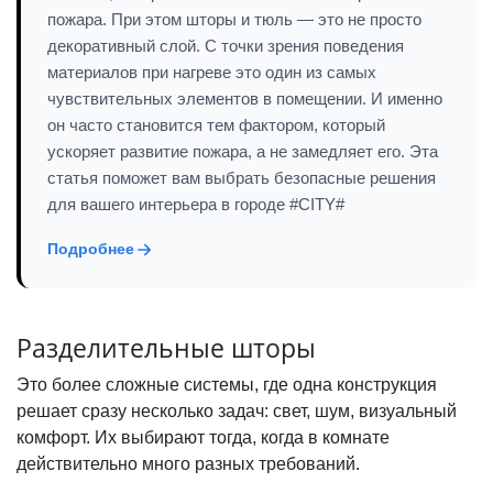
пожара. При этом шторы и тюль — это не просто
декоративный слой. С точки зрения поведения
материалов при нагреве это один из самых
чувствительных элементов в помещении. И именно
он часто становится тем фактором, который
ускоряет развитие пожара, а не замедляет его. Эта
статья поможет вам выбрать безопасные решения
для вашего интерьера в городе #CITY#
Подробнее
Разделительные шторы
Это более сложные системы, где одна конструкция
решает сразу несколько задач: свет, шум, визуальный
комфорт. Их выбирают тогда, когда в комнате
действительно много разных требований.