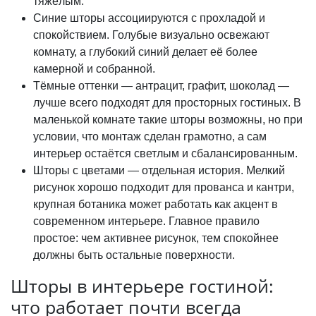
тяжёлым.
Синие шторы ассоциируются с прохладой и
спокойствием. Голубые визуально освежают
комнату, а глубокий синий делает её более
камерной и собранной.
Тёмные оттенки — антрацит, графит, шоколад —
лучше всего подходят для просторных гостиных. В
маленькой комнате такие шторы возможны, но при
условии, что монтаж сделан грамотно, а сам
интерьер остаётся светлым и сбалансированным.
Шторы с цветами — отдельная история. Мелкий
рисунок хорошо подходит для прованса и кантри,
крупная ботаника может работать как акцент в
современном интерьере. Главное правило
простое: чем активнее рисунок, тем спокойнее
должны быть остальные поверхности.
Шторы в интерьере гостиной:
что работает почти всегда