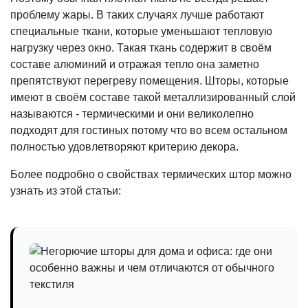
проблему жары. В таких случаях лучше работают
специальные ткани, которые уменьшают тепловую
нагрузку через окно. Такая ткань содержит в своём
составе алюминий и отражая тепло она заметно
препятствуют перегреву помещения. Шторы, которые
имеют в своём составе такой металлизированный слой
называются - термическими и они великолепно
подходят для гостиных потому что во всем остальном
полностью удовлетворяют критерию декора.
Более подробно о свойствах термических штор можно
узнать из этой статьи: