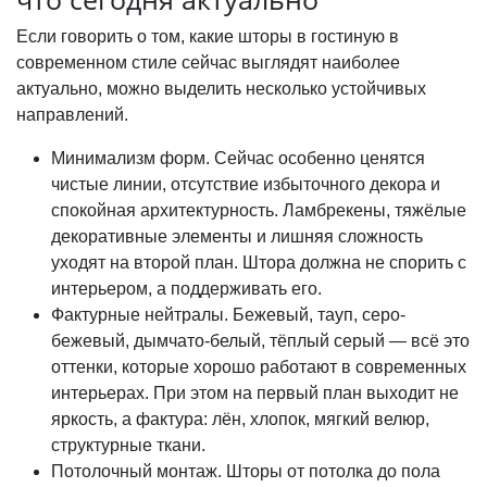
Если говорить о том, какие шторы в гостиную в
современном стиле сейчас выглядят наиболее
актуально, можно выделить несколько устойчивых
направлений.
Минимализм форм. Сейчас особенно ценятся
чистые линии, отсутствие избыточного декора и
спокойная архитектурность. Ламбрекены, тяжёлые
декоративные элементы и лишняя сложность
уходят на второй план. Штора должна не спорить с
интерьером, а поддерживать его.
Фактурные нейтралы. Бежевый, тауп, серо-
бежевый, дымчато-белый, тёплый серый — всё это
оттенки, которые хорошо работают в современных
интерьерах. При этом на первый план выходит не
яркость, а фактура: лён, хлопок, мягкий велюр,
структурные ткани.
Потолочный монтаж. Шторы от потолка до пола