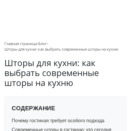
Главная страница
Блог
Шторы для кухни: как выбрать современные шторы на кухню
Шторы для кухни: как
выбрать современные
шторы на кухню
СОДЕРЖАНИЕ
Почему гостиная требует особого подхода
Современные шторы в гостиную: что сегодня