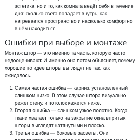
эстетика, но и то, как комната ведёт себя в течение
дня: сколько света попадает внутрь, как
нагревается пространство и насколько комфортно
в нём находиться.
Ошибки при выборе и монтаже
Монтаж штор — это именно та часть, которую часто
недооценивают. И именно она потом объясняет, почему
хорошие по идее шторы выглядят не так, как
ожидалось.
Самая частая ошибка — карниз, установленный
слишком низко. В этом случае штора визуально
режет стену, и потолок кажется ниже.
Вторая ошибка — слишком узкое полотно. Когда
ткани хватает только на закрытие окна впритык,
шторы выглядят натянутыми и плоско.
Третья ошибка — боковые засветы. Они