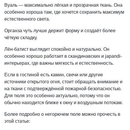
Вуаль — максимально лёгкая и прозрачная ткань. Она
особенно хороша там, где хочется сохранить максимум
естественного света.
Органза чуть лучше держит форму и создаёт более
чёткую складку.
Лён-батист выглядит спокойно и натурально. Он
особенно хорошо работает в скандинавских и japandi-
интерьерах, где важны мягкость и естественность.
Если в гостиной есть камин, свечи или другие
источники открытого огня, стоит обращать внимание и
на ткани с подтверждённой пожарной безопасностью.
Для тюля это особенно актуально, потому что он
обычно находится ближе к окну и воздушным потокам.
Более подробно о негорючем тюле можно прочесть в
этой статье: