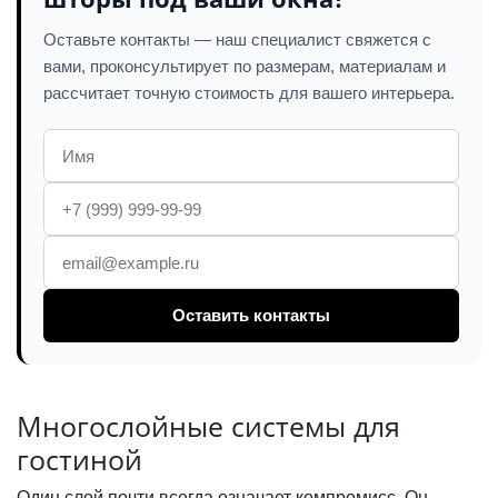
Оставьте контакты — наш специалист свяжется с
вами, проконсультирует по размерам, материалам и
рассчитает точную стоимость для вашего интерьера.
Оставить контакты
Многослойные системы для
гостиной
Один слой почти всегда означает компромисс. Он