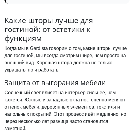
Какие шторы лучше для
гостиной: от эстетики к
функциям
Когда мы в Gardista говорим о том, какие шторы лучше
для гостиной, мы всегда смотрим шире, чем просто на
внешний вид. Хорошая штора должна не только
украшать, но и работать.
Защита от выгорания мебели
Солнечный свет влияет на интерьер сильнее, чем
кажется. Южные и западные окна постепенно меняют
оттенок мебели, деревянных элементов, текстиля и
напольных покрытий. Этот процесс идёт медленно, но
через несколько лет разница часто становится
заметной.