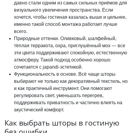
давно стали одним из самых сильных приёмов для
визуального увеличения пространства. Если
хочется, чтобы гостиная казалась выше и цельнее,
именно такой способ монтажа работает лучше
всего.
Природные оттенки. Оливковый, шалфейный,
тёплая терракота, охра, приглушённый мох — все
эти цвета поддерживают спокойную, естественную
атмосферу. Такой подход особенно хорошо
сочетается с japandi-эстетикой.
Функциональность в основе. Всё чаще шторы
выбирают не только как декоративный текстиль, но
и как практичный инструмент. Они помогают
регулировать свет, уменьшать перегрев,
поддерживать приватность и частично влиять на
акустический комфорт.
Как выбрать шторы в гостиную
без ошибки