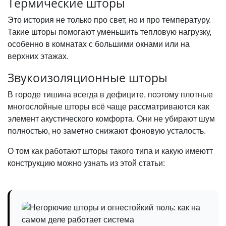
Термические шторы
Это история не только про свет, но и про температуру.
Такие шторы помогают уменьшить тепловую нагрузку,
особенно в комнатах с большими окнами или на
верхних этажах.
Звукоизоляционные шторы
В городе тишина всегда в дефиците, поэтому плотные
многослойные шторы всё чаще рассматриваются как
элемент акустического комфорта. Они не убирают шум
полностью, но заметно снижают фоновую усталость.
О том как работают шторы такого типа и какую имеютт
конструкцию можно узнать из этой статьи: