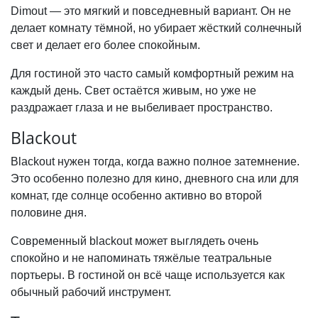
Dimout — это мягкий и повседневный вариант. Он не
делает комнату тёмной, но убирает жёсткий солнечный
свет и делает его более спокойным.
Для гостиной это часто самый комфортный режим на
каждый день. Свет остаётся живым, но уже не
раздражает глаза и не выбеливает пространство.
Blackout
Blackout нужен тогда, когда важно полное затемнение.
Это особенно полезно для кино, дневного сна или для
комнат, где солнце особенно активно во второй
половине дня.
Современный blackout может выглядеть очень
спокойно и не напоминать тяжёлые театральные
портьеры. В гостиной он всё чаще используется как
обычный рабочий инструмент.