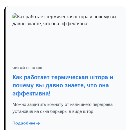
ЧИТАЙТЕ ТАКЖЕ
Как работает термическая штора и
почему вы давно знаете, что она
эффективна!
Можно защитить комнату от излишнего перегрева
установив на окна барьеры в виде штор
Подробнее