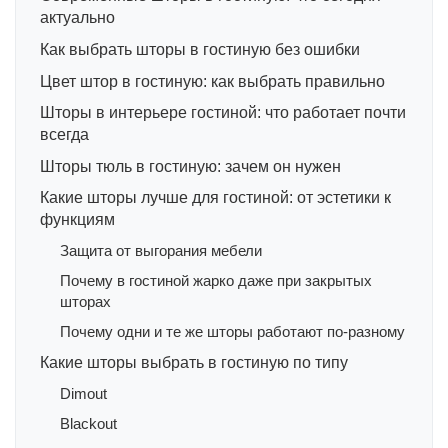
актуально
Как выбрать шторы в гостиную без ошибки
Цвет штор в гостиную: как выбрать правильно
Шторы в интерьере гостиной: что работает почти
всегда
Шторы тюль в гостиную: зачем он нужен
Какие шторы лучше для гостиной: от эстетики к
функциям
Защита от выгорания мебели
Почему в гостиной жарко даже при закрытых
шторах
Почему одни и те же шторы работают по-разному
Какие шторы выбрать в гостиную по типу
Dimout
Blackout