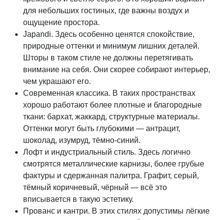
для небольших гостиных, где важны воздух и
ощущение простора.
Japandi. Здесь особенно ценятся спокойствие,
природные оттенки и минимум лишних деталей.
Шторы в таком стиле не должны перетягивать
внимание на себя. Они скорее собирают интерьер,
чем украшают его.
Современная классика. В таких пространствах
хорошо работают более плотные и благородные
ткани: бархат, жаккард, структурные материалы.
Оттенки могут быть глубокими — антрацит,
шоколад, изумруд, тёмно-синий.
Лофт и индустриальный стиль. Здесь логично
смотрятся металлические карнизы, более грубые
фактуры и сдержанная палитра. Графит, серый,
тёмный коричневый, чёрный — всё это
вписывается в такую эстетику.
Прованс и кантри. В этих стилях допустимы лёгкие