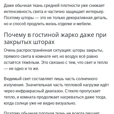
Даже обычная ткань средней плотности уже снижает
интенсивность света и частично защищает интерьер.
Поэтому шторы — это не только декоративная деталь,
но и способ продлить жизнь отделке и мебели.
Почему в гостиной жарко даже при
закрытых шторах
Очень распространённая ситуация: шторы закрыты,
прямого света в комнате нет, но воздух всё равно
остаётся тяжёлым. Это связано с тем, что свет и тепло
— не одно и то же.
Видимый свет составляет лишь часть солнечного
излучения. Значительная часть тепловой нагрузки идёт
через инфракрасный диапазон. Стекло пропускает
тепло, и комната продолжает нагреваться даже тогда,
когда солнце уже не видно визуально.
Поэтому обычная плотная ткань не всегда решает