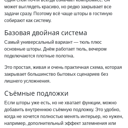
может выглядеть красиво, но редко закрывает все
задачи сразу. Поэтому всё чаще шторы в гостиную
собирают как систему.
Базовая двойная система
Самый универсальный вариант — тюль плюс
основные шторы. Днём работает тюль, вечером
подключаются плотные полотна.
Это простая, живая и очень практичная схема, которая
закрывает большинство бытовых сценариев без
лишнего усложнения.
Съёмные подложки
Если шторы уже есть, но не хватает функции, можно
добавить внутреннюю съёмную подложку. Это удобно,
когда не хочется полностью менять интерьер, но нужен,
например, дополнительный эффект затемнения или