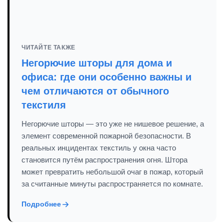
ЧИТАЙТЕ ТАКЖЕ
Негорючие шторы для дома и
офиса: где они особенно важны и
чем отличаются от обычного
текстиля
Негорючие шторы — это уже не нишевое решение, а
элемент современной пожарной безопасности. В
реальных инцидентах текстиль у окна часто
становится путём распространения огня. Штора
может превратить небольшой очаг в пожар, который
за считанные минуты распространяется по комнате.
Подробнее