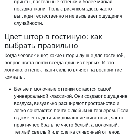
принты, пастельные оттенки и более мягкая
посадка ткани. Тюль с рисунком здесь часто
выглядит естественно и не вызывает ощущения
случайности.
Цвет штор в гостиную: как
выбрать правильно
Когда человек ищет, какие шторы лучше для гостиной,
вопрос цвета почти всегда один из первых. И это
логично: оттенок ткани сильно влияет на восприятие
комнаты.
Белые и молочные оттенки остаются самой
универсальной классикой. Они создают ощущение
воздуха, визуально расширяют пространство и
легко сочетаются почти с любым интерьером. Если
в доме есть дети или домашние животные, часто
практичнее брать не чисто белый, а молочный,
тёплый светлый или слегка сливочный оттенок.