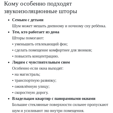
Кому особенно подходят
звукоизоляционные шторы
Семьям с детьми
Шум может мешать дневному и ночному сну ребёнка.
Тем, кто работает из дома
Шторы помогают:
• уменьшить отвлекающий фон;
• сделать помещение комфортнее для звонков;
• повысить концентрацию.
Людям с чувствительным сном
Особенно если окна выходят:
• на магистраль;
• транспортную развязку;
• оживлённую улицу;
• скоростную дорогу.
Владельцам квартир с панорамными окнами
Большие стеклянные поверхности сильнее пропускают
шум и усиливают эхо внутри помещения.