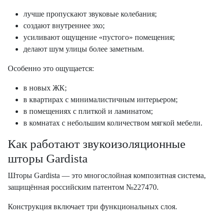
лучше пропускают звуковые колебания;
создают внутреннее эхо;
усиливают ощущение «пустого» помещения;
делают шум улицы более заметным.
Особенно это ощущается:
в новых ЖК;
в квартирах с минималистичным интерьером;
в помещениях с плиткой и ламинатом;
в комнатах с небольшим количеством мягкой мебели.
Как работают звукоизоляционные
шторы Gardista
Шторы Gardista — это многослойная композитная система,
защищённая российским патентом №227470.
Конструкция включает три функциональных слоя.