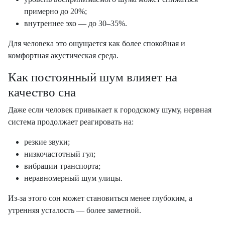
примерно до 20%;
внутреннее эхо — до 30–35%.
Для человека это ощущается как более спокойная и
комфортная акустическая среда.
Как постоянный шум влияет на
качество сна
Даже если человек привыкает к городскому шуму, нервная
система продолжает реагировать на:
резкие звуки;
низкочастотный гул;
вибрации транспорта;
неравномерный шум улицы.
Из-за этого сон может становиться менее глубоким, а
утренняя усталость — более заметной.