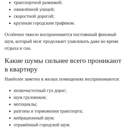
транспортной развязкой;
оживлённой улицей;
скоростной дорогой;
крупным городским трафиком.
Особенно тяжело воспринимается постоянный фоновый
шум, который мозг продолжает улавливать даже во время
отдыха и сна.
Какие шумы сильнее всего проникают
в квартиру
Наиболее заметно в жилых помещениях воспринимаются:
низкочастотный гул дорог;
шум грузовиков;
мотоциклы;
разгоны и торможения транспорта;
вибрационный шум;
отражённый городской шум.