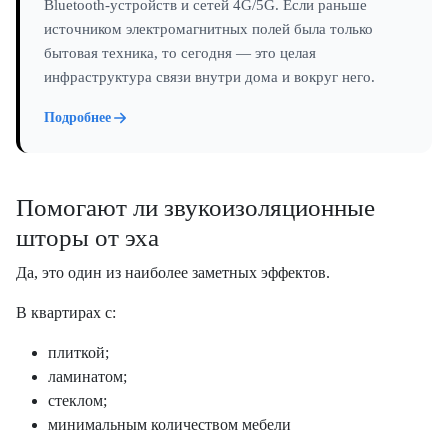
Bluetooth-устройств и сетей 4G/5G. Если раньше
источником электромагнитных полей была только
бытовая техника, то сегодня — это целая
инфраструктура связи внутри дома и вокруг него.
Подробнее
Помогают ли звукоизоляционные
шторы от эха
Да, это один из наиболее заметных эффектов.
В квартирах с:
плиткой;
ламинатом;
стеклом;
минимальным количеством мебели