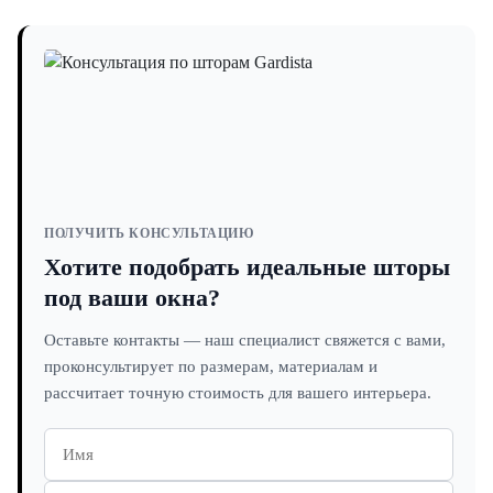
Да, это один из самых популярных вариантов
использования.
ПОЛУЧИТЬ КОНСУЛЬТАЦИЮ
Хотите подобрать идеальные шторы
под ваши окна?
Оставьте контакты — наш специалист свяжется с вами,
проконсультирует по размерам, материалам и
рассчитает точную стоимость для вашего интерьера.