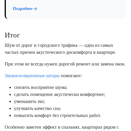
Подробнее
Итог
Шум от дорог и городского трафика — одна из самых
частых причин акустического дискомфорта в квартире.
При этом не всегда нужен дорогой ремонт или замена окон.
Звукоизоляционные шторы
помогают:
снизить восприятие шума;
сделать помещение акустически комфортнее;
уменьшить эхо;
улучшить качество сна;
повысить комфорт без строительных работ.
Особенно заметен эффект в спальнях, квартирах рядом с