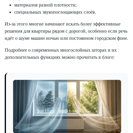
материалов разной плотности;
специальных звукопоглощающих слоёв.
Из-за этого многие начинают искать более эффективные
решения для квартиры рядом с дорогой, особенно если речь
идёт о шуме машин ночью или постоянном городском фоне.
Подробнее о современных многослойных шторах и их
дополнительных функциях можно прочитать в блоге: