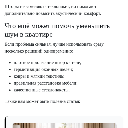
Шторы не заменяют стеклопакет, но помогают
дополнительно повысить акустический комфорт.
Что ещё может помочь уменьшить
шум в квартире
Если проблема сильная, лучше использовать сразу
несколько решений одновременно:
плотное прилегание штор к стене;
герметизация оконных щелей;
ковры и мягкий текстиль;
правильная расстановка мебели;
качественные стеклопакеты.
Также вам может быть полезна статья: