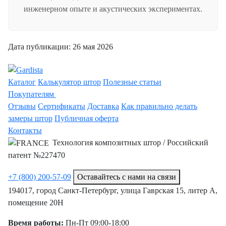
инженерном опыте и акустических экспериментах.
Дата публикации:
26 мая 2026
Каталог
Калькулятор штор
Полезные статьи
Покупателям
Отзывы
Сертификаты
Доставка
Как правильно делать
замеры штор
Публичная оферта
Контакты
Технология композитных штор / Российский
патент №227470
+7 (800) 200-57-09
Оставайтесь с нами на связи
194017, город Санкт-Петербург, улица Гаврская 15, литер А,
помещение 20Н
Время работы:
Пн-Пт 09:00-18:00