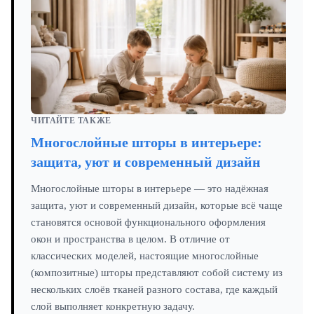
ЧИТАЙТЕ ТАКЖЕ
Многослойные шторы в интерьере:
защита, уют и современный дизайн
Многослойные шторы в интерьере — это надёжная
защита, уют и современный дизайн, которые всё чаще
становятся основой функционального оформления
окон и пространства в целом. В отличие от
классических моделей, настоящие многослойные
(композитные) шторы представляют собой систему из
нескольких слоёв тканей разного состава, где каждый
слой выполняет конкретную задачу.