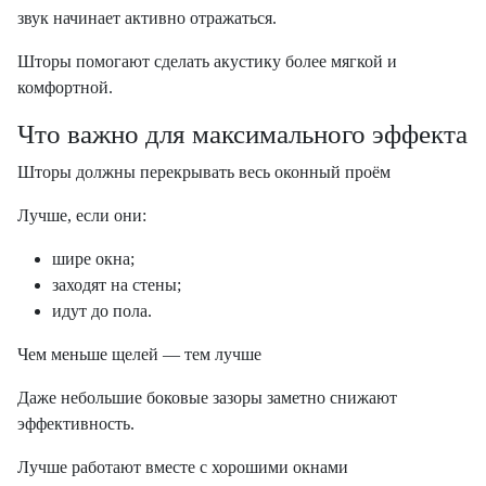
звук начинает активно отражаться.
Шторы помогают сделать акустику более мягкой и
комфортной.
Что важно для максимального эффекта
Шторы должны перекрывать весь оконный проём
Лучше, если они:
шире окна;
заходят на стены;
идут до пола.
Чем меньше щелей — тем лучше
Даже небольшие боковые зазоры заметно снижают
эффективность.
Лучше работают вместе с хорошими окнами