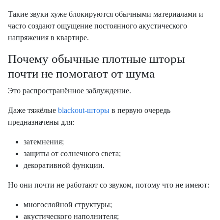
Такие звуки хуже блокируются обычными материалами и
часто создают ощущение постоянного акустического
напряжения в квартире.
Почему обычные плотные шторы
почти не помогают от шума
Это распространённое заблуждение.
Даже тяжёлые
blackout-шторы
в первую очередь
предназначены для:
затемнения;
защиты от солнечного света;
декоративной функции.
Но они почти не работают со звуком, потому что не имеют:
многослойной структуры;
акустического наполнителя;