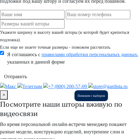
подложки под вашу штору и согласуем их перед пошивом.
Укажите ширину и высоту вашей шторы (к которой будет крепиться
подложка).
Если еще не знаете точные размеры - поможем рассчитать.
Я соглашаюсь с
правилами обработки персональных данных
,
указанных в данной форме
Отправить
×
Поможем с выбором
Посмотрите наши шторы вживую по
видеосвязи
Во время персональной онлайн-встречи менеджер покажет
разные модели, конструкцию изделий, внутренние слои и