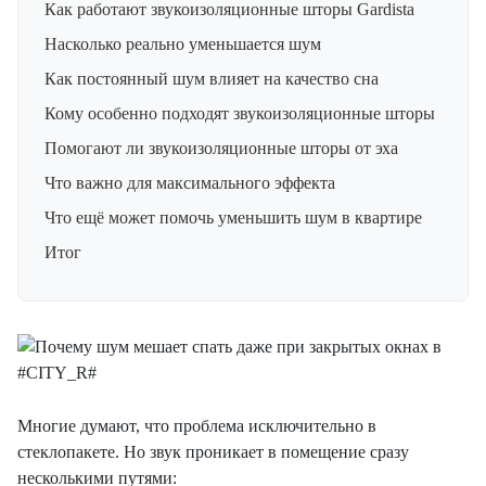
Как работают звукоизоляционные шторы Gardista
Насколько реально уменьшается шум
Как постоянный шум влияет на качество сна
Кому особенно подходят звукоизоляционные шторы
Помогают ли звукоизоляционные шторы от эха
Что важно для максимального эффекта
Что ещё может помочь уменьшить шум в квартире
Итог
Многие думают, что проблема исключительно в
стеклопакете. Но звук проникает в помещение сразу
несколькими путями: