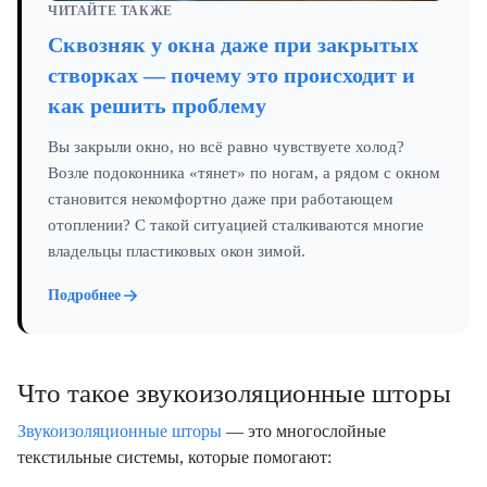
ЧИТАЙТЕ ТАКЖЕ
Сквозняк у окна даже при закрытых
створках — почему это происходит и
как решить проблему
Вы закрыли окно, но всё равно чувствуете холод?
Возле подоконника «тянет» по ногам, а рядом с окном
становится некомфортно даже при работающем
отоплении? С такой ситуацией сталкиваются многие
владельцы пластиковых окон зимой.
Подробнее
Что такое звукоизоляционные шторы
Звукоизоляционные шторы
— это многослойные
текстильные системы, которые помогают: