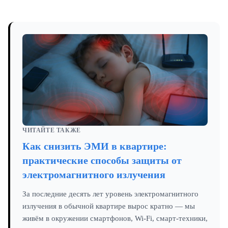
ЧИТАЙТЕ ТАКЖЕ
Как снизить ЭМИ в квартире:
практические способы защиты от
электромагнитного излучения
За последние десять лет уровень электромагнитного
излучения в обычной квартире вырос кратно — мы
живём в окружении смартфонов, Wi-Fi, смарт-техники,