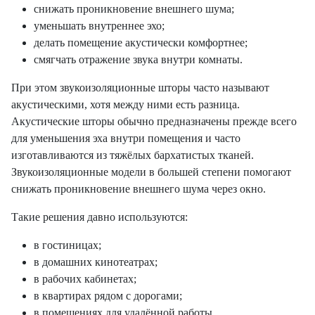
снижать проникновение внешнего шума;
уменьшать внутреннее эхо;
делать помещение акустически комфортнее;
смягчать отражение звука внутри комнаты.
При этом звукоизоляционные шторы часто называют
акустическими, хотя между ними есть разница.
Акустические шторы обычно предназначены прежде всего
для уменьшения эха внутри помещения и часто
изготавливаются из тяжёлых бархатистых тканей.
Звукоизоляционные модели в большей степени помогают
снижать проникновение внешнего шума через окно.
Такие решения давно используются:
в гостиницах;
в домашних кинотеатрах;
в рабочих кабинетах;
в квартирах рядом с дорогами;
в помещениях для удалённой работы.