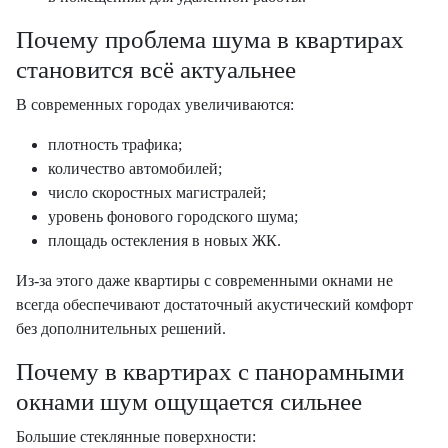
Почему проблема шума в квартирах
становится всё актуальнее
В современных городах увеличиваются:
плотность трафика;
количество автомобилей;
число скоростных магистралей;
уровень фонового городского шума;
площадь остекления в новых ЖК.
Из-за этого даже квартиры с современными окнами не
всегда обеспечивают достаточный акустический комфорт
без дополнительных решений.
Почему в квартирах с панорамными
окнами шум ощущается сильнее
Большие стеклянные поверхности: