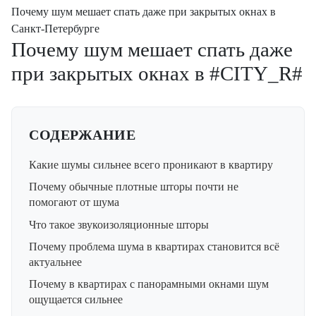
Почему шум мешает спать даже при закрытых окнах в
Санкт-Петербурге
Почему шум мешает спать даже
при закрытых окнах в #CITY_R#
СОДЕРЖАНИЕ
Какие шумы сильнее всего проникают в квартиру
Почему обычные плотные шторы почти не
помогают от шума
Что такое звукоизоляционные шторы
Почему проблема шума в квартирах становится всё
актуальнее
Почему в квартирах с панорамными окнами шум
ощущается сильнее