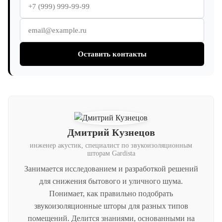
Оставить контакты
Дмитрий Кузнецов
инженер акустик, специалист по звукоизоляционным
шторам Gardista
Занимается исследованием и разработкой решений
для снижения бытового и уличного шума.
Понимает, как правильно подобрать
звукоизоляционные шторы для разных типов
помещений. Делится знаниями, основанными на