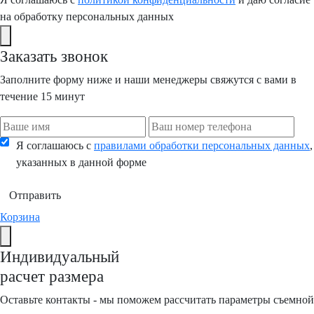
на обработку персональных данных
Заказать звонок
Заполните форму ниже и наши менеджеры свяжутся с вами в
течение 15 минут
Я соглашаюсь с
правилами обработки персональных данных
,
указанных в данной форме
Отправить
Корзина
Индивидуальный
расчет размера
Оставьте контакты - мы поможем рассчитать параметры съемной