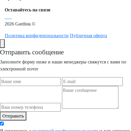
Оставайтесь на связи
2026 Gardista ©
Политика конфиденциальности
Публичная оферта
Отправить сообщение
Заполните форму ниже и наши менеджеры свяжутся с вами по
электронной почте
Отправить
Я соглашаюсь с
политикой конфиденциальности
и даю согласие