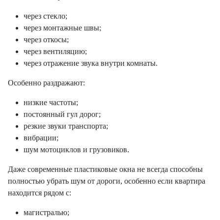
через стекло;
через монтажные швы;
через откосы;
через вентиляцию;
через отражение звука внутри комнаты.
Особенно раздражают:
низкие частоты;
постоянный гул дорог;
резкие звуки транспорта;
вибрации;
шум мотоциклов и грузовиков.
Даже современные пластиковые окна не всегда способны
полностью убрать шум от дороги, особенно если квартира
находится рядом с:
магистралью;