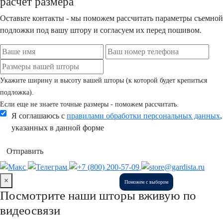
расчет размера
Оставьте контакты - мы поможем рассчитать параметры съемной
подложки под вашу штору и согласуем их перед пошивом.
Укажите ширину и высоту вашей шторы (к которой будет крепиться
подложка).
Если еще не знаете точные размеры - поможем рассчитать.
Я соглашаюсь с
правилами обработки персональных данных
,
указанных в данной форме
Отправить
×
Поможем с выбором
Посмотрите наши шторы вживую по
видеосвязи