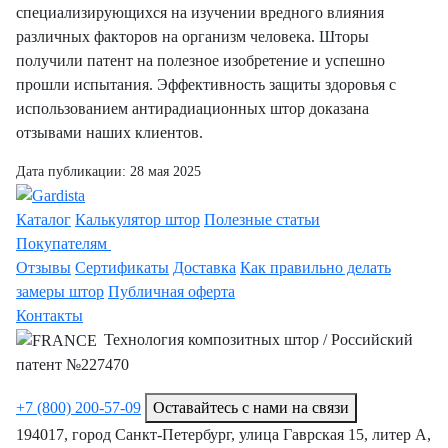
специализирующихся на изучении вредного влияния
различных факторов на организм человека. Шторы
получили патент на полезное изобретение и успешно
прошли испытания. Эффективность защиты здоровья с
использованием антирадиационных штор доказана
отзывами наших клиентов.
Дата публикации:
28 мая 2025
Каталог
Калькулятор штор
Полезные статьи
Покупателям
Отзывы
Сертификаты
Доставка
Как правильно делать
замеры штор
Публичная оферта
Контакты
Технология композитных штор / Российский
патент №227470
+7 (800) 200-57-09
Оставайтесь с нами на связи
194017, город Санкт-Петербург, улица Гаврская 15, литер А,