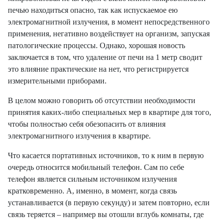
печью находиться опасно, так как испускаемое ею
электромагнитной излучения, в момент непосредственного
применения, негативно воздействует на организм, запуская
патологические процессы. Однако, хорошая новость
заключается в том, что удаление от печи на 1 метр сводит
это влияние практические на нет, что регистрируется
измерительными приборами.
В целом можно говорить об отсутствии необходимости
принятия каких-либо специальных мер в квартире для того,
чтобы полностью себя обезопасить от влияния
электромагнитного излучения в квартире.
Что касается портативных источников, то к ним в первую
очередь относится мобильный телефон. Сам по себе
телефон является сильным источником излучения
кратковременно. А, именно, в момент, когда связь
устанавливается (в первую секунду) и затем повторно, если
связь теряется – например вы отошли вглубь комнаты, где