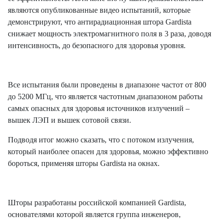
являются опубликованные видео испытаний, которые
демонстрируют, что антирадиационная штора Gardista
снижает мощность электромагнитного поля в 3 раза, доводя
интенсивность, до безопасного для здоровья уровня.
Все испытания были проведены в диапазоне частот от 800
до 5200 МГц, что является частотным диапазоном работы
самых опасных для здоровья источников излучений –
вышек ЛЭП и вышек сотовой связи.
Подводя итог можно сказать, что с потоком излучения,
который наиболее опасен для здоровья, можно эффективно
бороться, применяя шторы Gardista на окнах.
Шторы разработаны российской компанией Gardista,
основателями которой является группа инженеров,