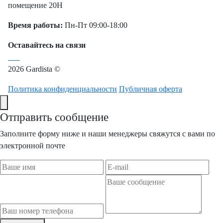
помещение 20Н
Время работы:
Пн-Пт 09:00-18:00
Оставайтесь на связи
2026 Gardista ©
Политика конфиденциальности
Публичная оферта
Отправить сообщение
Заполните форму ниже и наши менеджеры свяжутся с вами по
электронной почте