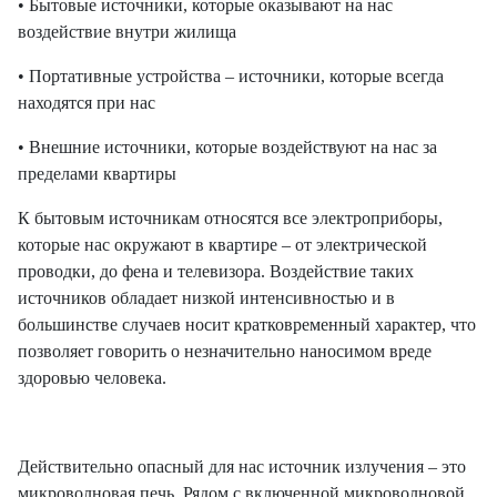
• Бытовые источники, которые оказывают на нас
воздействие внутри жилища
• Портативные устройства – источники, которые всегда
находятся при нас
• Внешние источники, которые воздействуют на нас за
пределами квартиры
К бытовым источникам относятся все электроприборы,
которые нас окружают в квартире – от электрической
проводки, до фена и телевизора. Воздействие таких
источников обладает низкой интенсивностью и в
большинстве случаев носит кратковременный характер, что
позволяет говорить о незначительно наносимом вреде
здоровью человека.
Действительно опасный для нас источник излучения – это
микроволновая печь. Рядом с включенной микроволновой