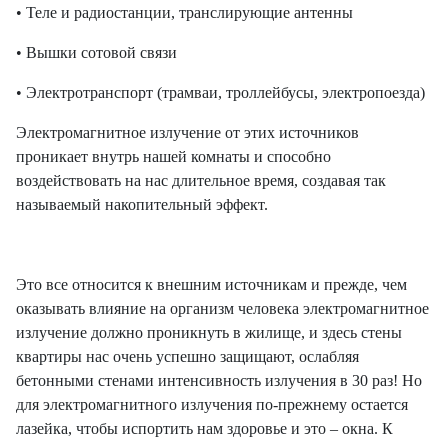
• Теле и радиостанции, транслирующие антенны
• Вышки сотовой связи
• Электротранспорт (трамваи, троллейбусы, электропоезда)
Электромагнитное излучение от этих источников
проникает внутрь нашей комнаты и способно
воздействовать на нас длительное время, создавая так
называемый накопительный эффект.
Это все относится к внешним источникам и прежде, чем
оказывать влияние на организм человека электромагнитное
излучение должно проникнуть в жилище, и здесь стены
квартиры нас очень успешно защищают, ослабляя
бетонными стенами интенсивность излучения в 30 раз! Но
для электромагнитного излучения по-прежнему остается
лазейка, чтобы испортить нам здоровье и это – окна. К