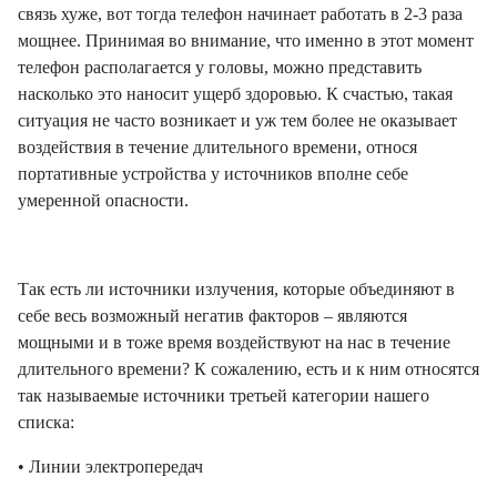
связь хуже, вот тогда телефон начинает работать в 2-3 раза
мощнее. Принимая во внимание, что именно в этот момент
телефон располагается у головы, можно представить
насколько это наносит ущерб здоровью. К счастью, такая
ситуация не часто возникает и уж тем более не оказывает
воздействия в течение длительного времени, относя
портативные устройства у источников вполне себе
умеренной опасности.
Так есть ли источники излучения, которые объединяют в
себе весь возможный негатив факторов – являются
мощными и в тоже время воздействуют на нас в течение
длительного времени? К сожалению, есть и к ним относятся
так называемые источники третьей категории нашего
списка:
• Линии электропередач