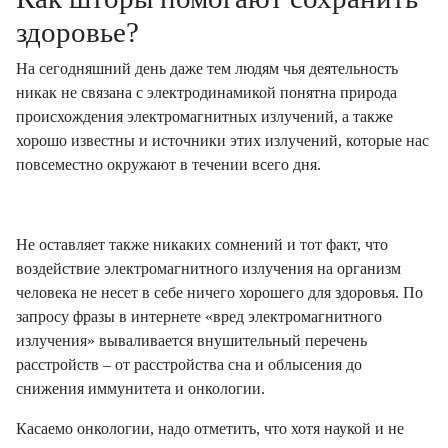
здоровье?
На сегодняшний день даже тем людям чья деятельность
никак не связана с электродинамикой понятна природа
происхождения электромагнитных излучений, а также
хорошо известны и источники этих излучений, которые нас
повсеместно окружают в течении всего дня.
Не оставляет также никаких сомнений и тот факт, что
воздействие электромагнитного излучения на организм
человека не несет в себе ничего хорошего для здоровья. По
запросу фразы в интернете «вред электромагнитного
излучения» вываливается внушительный перечень
расстройств – от расстройства сна и облысения до
снижения иммунитета и онкологии.
Касаемо онкологии, надо отметить, что хотя наукой и не