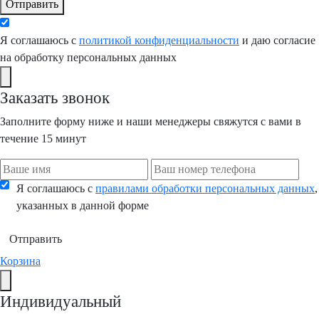
Отправить
Я соглашаюсь с
политикой конфиденциальности
и даю согласие
на обработку персональных данных
Заказать звонок
Заполните форму ниже и наши менеджеры свяжутся с вами в
течение 15 минут
Я соглашаюсь с
правилами обработки персональных данных
,
указанных в данной форме
Отправить
Корзина
Индивидуальный