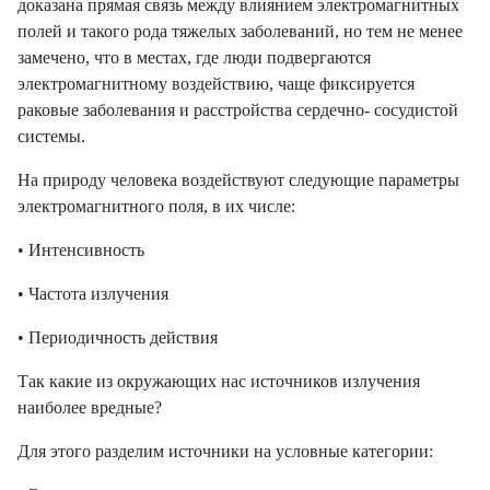
доказана прямая связь между влиянием электромагнитных
полей и такого рода тяжелых заболеваний, но тем не менее
замечено, что в местах, где люди подвергаются
электромагнитному воздействию, чаще фиксируется
раковые заболевания и расстройства сердечно- сосудистой
системы.
На природу человека воздействуют следующие параметры
электромагнитного поля, в их числе:
• Интенсивность
• Частота излучения
• Периодичность действия
Так какие из окружающих нас источников излучения
наиболее вредные?
Для этого разделим источники на условные категории: