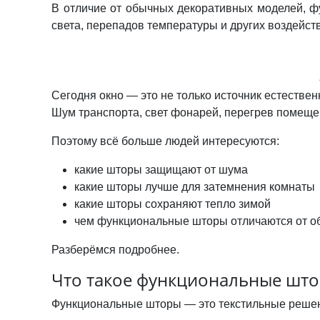
В отличие от обычных декоративных моделей, 
света, перепадов температуры и других воздейст
Сегодня окно — это не только источник естестве
Шум транспорта, свет фонарей, перегрев помеще
Поэтому всё больше людей интересуются:
какие шторы защищают от шума
какие шторы лучше для затемнения комнаты
какие шторы сохраняют тепло зимой
чем функциональные шторы отличаются от о
Разберёмся подробнее.
Что такое функциональные шт
Функциональные шторы — это текстильные решени