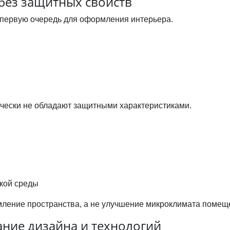
без защитных свойств
первую очередь для оформления интерьера.
чески не обладают защитными характеристиками.
кой среды
мление пространства, а не улучшение микроклимата помещ
ние дизайна и технологий