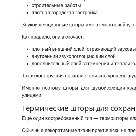
строительные работы
плотная городская застройка
Звукоизоляционные шторы
имеют многослойную с
Как правило, она включает:
плотный внешний слой, отражающий звуков
внутренний звукопоглощающий слой
дополнительный слой затемнения и теплоиз
Такая конструкция позволяет снизить уровень шу
Именно поэтому шторы для шумоизоляции ква
улицами.
Термические шторы для сохран
Ещё один востребованный тип — термошторы для
Обычные декоративные ткани практически не пре