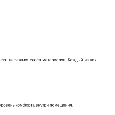
меют несколько слоёв материалов. Каждый из них
 уровень комфорта внутри помещения.