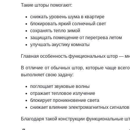
Такие шторы помогают:
снижать уровень шума в квартире
блокировать яркий солнечный свет
сохранять тепло зимой
защищать помещение от перегрева летом
улучшать акустику комнаты
Главная особенность функциональных штор — мно
В отличие от обычных штор, которые чаще всего
выполняет свою задачу:
поглощает звуковые волны
отражает тепловое излучение
блокирует проникновение света
снижает влияние электромагнитных сигналов
Благодаря такой конструкции функциональные шт