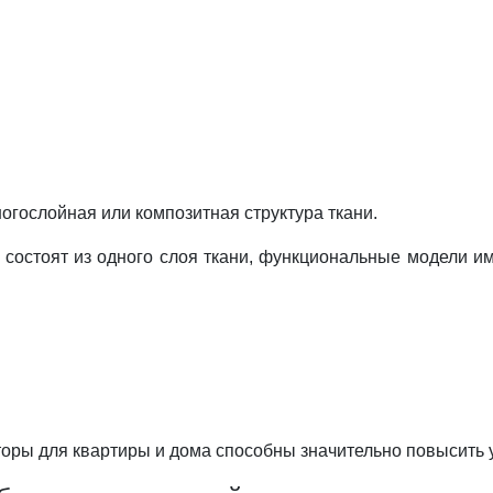
гослойная или композитная структура ткани.
 состоят из одного слоя ткани, функциональные модели и
оры для квартиры и дома способны значительно повысить