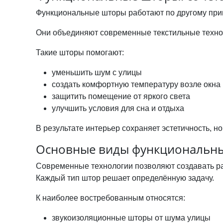
Функциональные шторы работают по другому при
Они объединяют современные текстильные технол
Такие шторы помогают:
уменьшить шум с улицы
создать комфортную температуру возле окна
защитить помещение от яркого света
улучшить условия для сна и отдыха
В результате интерьер сохраняет эстетичность, н
Основные виды функциональн
Современные технологии позволяют создавать ра
Каждый тип штор решает определённую задачу.
К наиболее востребованным относятся:
звукоизоляционные шторы
от шума улицы