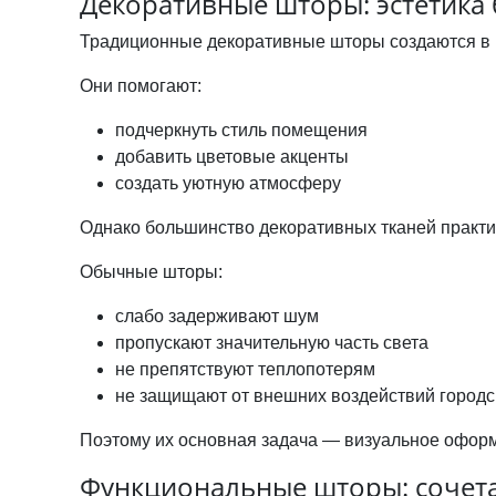
Декоративные шторы: эстетика 
Традиционные декоративные шторы создаются в 
Они помогают:
подчеркнуть стиль помещения
добавить цветовые акценты
создать уютную атмосферу
Однако большинство декоративных тканей практи
Обычные шторы:
слабо задерживают шум
пропускают значительную часть света
не препятствуют теплопотерям
не защищают от внешних воздействий городс
Поэтому их основная задача — визуальное офор
Функциональные шторы: сочета