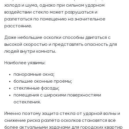
холода и шума, однако при сильном ударном
воздействии стекло может разрушаться и
разлетаться по помещению на значительное
расстояние.
Даже небольшие осколки способны двигаться с
высокой скоростью и представлять опасность для
людей внутри комнаты.
Наиболее уязвимы:
панорамные окна;
большие оконные проёмы;
стеклянные фасады;
помещения с широкими поверхностями
остекления.
Именно поэтому защита стекла от ударной волны и
снижение риска разлёта осколков становятся всё
более актуальными задачами для городских квартир