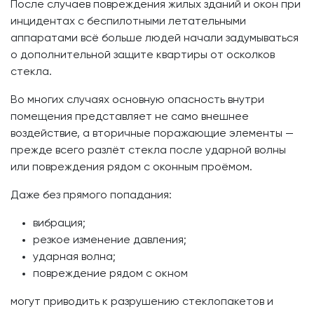
После случаев повреждения жилых зданий и окон при
инцидентах с беспилотными летательными
аппаратами всё больше людей начали задумываться
о дополнительной защите квартиры от осколков
стекла.
Во многих случаях основную опасность внутри
помещения представляет не само внешнее
воздействие, а вторичные поражающие элементы —
прежде всего разлёт стекла после ударной волны
или повреждения рядом с оконным проёмом.
Даже без прямого попадания:
вибрация;
резкое изменение давления;
ударная волна;
повреждение рядом с окном
могут приводить к разрушению стеклопакетов и