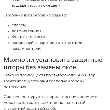
защищённости помещения.
Особенно востребована защита:
спален;
детских комнат;
больших гостиных;
помещений с широкими стеклянными
поверхностями.
Можно ли установить защитные
шторы без замены окон
Одно из преимуществ противоосколочных штор —
возможность установки без полной замены
остекления.
Система монтируется перед оконным проёмом и
может использоваться как дополнительный
внутренний защитный слой.