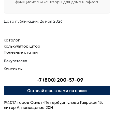
функциональные шторы для дома и офиса.
Дата публикации:
26 мая 2026
Каталог
Калькулятор штор
Полезные статьи
Покупателям
Контакты
+7 (800) 200-57-09
Оставайтесь с нами на связи
194017, город Санкт-Петербург, улица Гаврская 15,
литер А, помещение 20Н