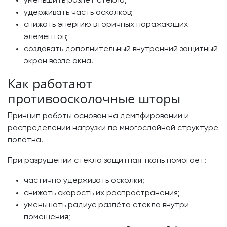
уменьшить разлёт стекла;
удерживать часть осколков;
снижать энергию вторичных поражающих
элементов;
создавать дополнительный внутренний защитный
экран возле окна.
Как работают
противоосколочные шторы
Принцип работы основан на демпфировании и
распределении нагрузки по многослойной структуре
полотна.
При разрушении стекла защитная ткань помогает:
частично удерживать осколки;
снижать скорость их распространения;
уменьшать радиус разлёта стекла внутри
помещения;