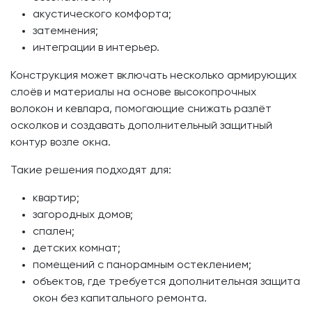
акустического комфорта;
затемнения;
интеграции в интерьер.
Конструкция может включать несколько армирующих
слоёв и материалы на основе высокопрочных
волокон и кевлара, помогающие снижать разлёт
осколков и создавать дополнительный защитный
контур возле окна.
Такие решения подходят для:
квартир;
загородных домов;
спален;
детских комнат;
помещений с панорамным остеклением;
объектов, где требуется дополнительная защита
окон без капитального ремонта.