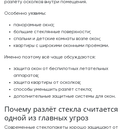
разлёту осколков внутри помещения.
Особенно уязвимы:
панорамные окна;
большие стеклянные поверхности;
спальни и детские комнаты возле окон;
квартиры с широкими оконными проёмами.
Именно поэтому всё чаще обсуждаются:
защита окон от беспилотных летательных
аппаратов;
защита квартиры от осколков;
способы уменьшить разлёт стекла;
дополнительные защитные системы для окон.
Почему разлёт стекла считается
одной из главных угроз
Современные стеклопакеты хорошо защищают от