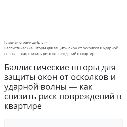
Главная страница
Блог
Баллистические шторы для защиты окон от осколков и ударной
волны — как снизить риск повреждений в квартире
Баллистические шторы для
защиты окон от осколков и
ударной волны — как
снизить риск повреждений в
квартире