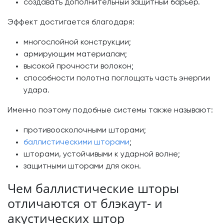
создавать дополнительный защитный барьер.
Эффект достигается благодаря:
многослойной конструкции;
армирующим материалам;
высокой прочности волокон;
способности полотна поглощать часть энергии
удара.
Именно поэтому подобные системы также называют:
противоосколочными шторами;
баллистическими шторами
;
шторами, устойчивыми к ударной волне;
защитными шторами для окон.
Чем баллистические шторы
отличаются от блэкаут- и
акустических штор