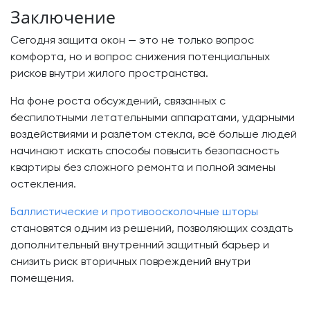
Заключение
Сегодня защита окон — это не только вопрос
комфорта, но и вопрос снижения потенциальных
рисков внутри жилого пространства.
На фоне роста обсуждений, связанных с
беспилотными летательными аппаратами, ударными
воздействиями и разлётом стекла, всё больше людей
начинают искать способы повысить безопасность
квартиры без сложного ремонта и полной замены
остекления.
Баллистические и противоосколочные шторы
становятся одним из решений, позволяющих создать
дополнительный внутренний защитный барьер и
снизить риск вторичных повреждений внутри
помещения.