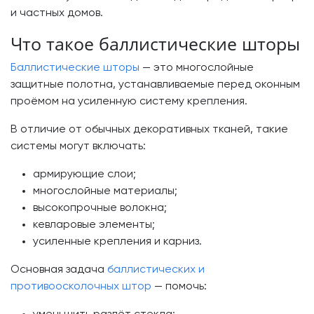
и частных домов.
Что такое баллистические шторы
Баллистические шторы
— это многослойные
защитные полотна, устанавливаемые перед оконным
проёмом на усиленную систему крепления.
В отличие от обычных декоративных тканей, такие
системы могут включать:
армирующие слои;
многослойные материалы;
высокопрочные волокна;
кевларовые элементы;
усиленные крепления и карниз.
Основная задача
баллистических и
противоосколочных штор
— помочь: