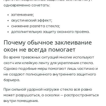
одновременно сочетать:
затемнение;
акустический эффект;
снижение разлёта стекла;
дополнительную защиту оконного проёма.
Почему обычное заклеивание
окон не всегда помогает
Во время тревожных ситуаций многие используют
скотч или клейкую ленту для укрепления стекла.
Однако подобные меры помогают лишь частично и
не создают полноценного внутреннего защитного
барьера.
При сильной ударной нагрузке стекло всё равно
может разрушаться, а осколки — распространяться
внутри помещения.