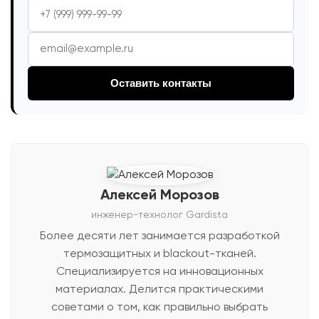
Оставить контакты
Алексей Морозов
инженер-технолог Gardista
Более десяти лет занимается разработкой
термозащитных и blackout-тканей.
Специализируется на инновационных
материалах. Делится практическими
советами о том, как правильно выбрать