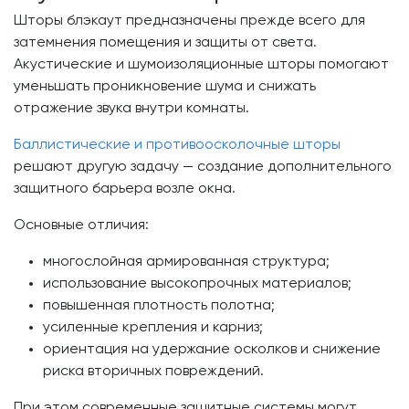
Шторы блэкаут предназначены прежде всего для
затемнения помещения и защиты от света.
Акустические и шумоизоляционные шторы помогают
уменьшать проникновение шума и снижать
отражение звука внутри комнаты.
Баллистические и противоосколочные шторы
решают другую задачу — создание дополнительного
защитного барьера возле окна.
Основные отличия:
многослойная армированная структура;
использование высокопрочных материалов;
повышенная плотность полотна;
усиленные крепления и карниз;
ориентация на удержание осколков и снижение
риска вторичных повреждений.
При этом современные защитные системы могут