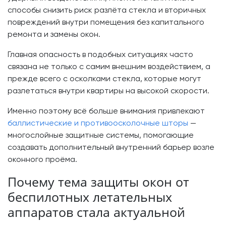
способы снизить риск разлёта стекла и вторичных
повреждений внутри помещения без капитального
ремонта и замены окон.
Главная опасность в подобных ситуациях часто
связана не только с самим внешним воздействием, а
прежде всего с осколками стекла, которые могут
разлетаться внутри квартиры на высокой скорости.
Именно поэтому всё больше внимания привлекают
баллистические и противоосколочные шторы
—
многослойные защитные системы, помогающие
создавать дополнительный внутренний барьер возле
оконного проёма.
Почему тема защиты окон от
беспилотных летательных
аппаратов стала актуальной