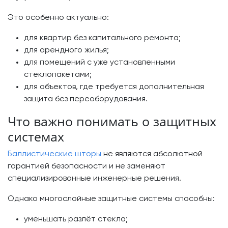
Это особенно актуально:
для квартир без капитального ремонта;
для арендного жилья;
для помещений с уже установленными
стеклопакетами;
для объектов, где требуется дополнительная
защита без переоборудования.
Что важно понимать о защитных
системах
Баллистические шторы
не являются абсолютной
гарантией безопасности и не заменяют
специализированные инженерные решения.
Однако многослойные защитные системы способны:
уменьшать разлёт стекла;