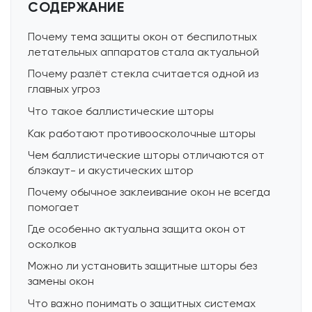
СОДЕРЖАНИЕ
Почему тема защиты окон от беспилотных
летательных аппаратов стала актуальной
Почему разлёт стекла считается одной из
главных угроз
Что такое баллистические шторы
Как работают противоосколочные шторы
Чем баллистические шторы отличаются от
блэкаут- и акустических штор
Почему обычное заклеивание окон не всегда
помогает
Где особенно актуальна защита окон от
осколков
Можно ли установить защитные шторы без
замены окон
Что важно понимать о защитных системах