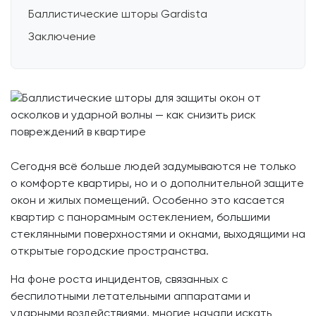
Баллистические шторы Gardista
Заключение
Сегодня всё больше людей задумываются не только
о комфорте квартиры, но и о дополнительной защите
окон и жилых помещений. Особенно это касается
квартир с панорамным остеклением, большими
стеклянными поверхностями и окнами, выходящими на
открытые городские пространства.
На фоне роста инцидентов, связанных с
беспилотными летательными аппаратами и
ударными воздействиями, многие начали искать