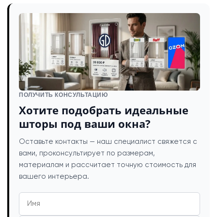
ПОЛУЧИТЬ КОНСУЛЬТАЦИЮ
Хотите подобрать идеальные
шторы под ваши окна?
Оставьте контакты — наш специалист свяжется с
вами, проконсультирует по размерам,
материалам и рассчитает точную стоимость для
вашего интерьера.