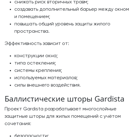
снижать риск вторичных травм;
создавать дополнительный барьер между окном
и помещением;
повышать общий уровень защиты жилого
пространства.
Эффективность зависит от:
конструкции окна;
типа остекления;
системы крепления;
используемых материалов;
силы внешнего воздействия.
Баллистические шторы Gardista
Проект Gardista разрабатывает многослойные
защитные шторы для жилых помещений с учётом
сочетания:
безопасности;