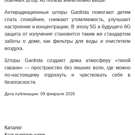
обычных штор, но польза значительно выше.
Антирадиационные шторы Gardista помогают детям
спать спокойнее, снижают утомляемость, улучшают
настроение и концентрацию. В эпоху 5G и будущего 6G
защита от излучения становится таким же стандартом
заботы о доме, как фильтры для воды и очистители
воздуха.
Шторы Gardista создают дома атмосферу «тихой
гавани» — пространство без лишних волн, где можно
по-настоящему отдохнуть и чувствовать себя в
безопасности.
Дата публикации:
09 февраля 2026
Каталог
Калькулятор штор