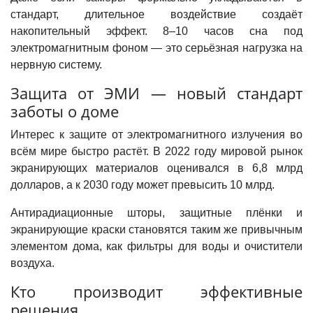
стандарт, длительное воздействие создаёт
накопительный эффект. 8–10 часов сна под
электромагнитным фоном — это серьёзная нагрузка на
нервную систему.
Защита от ЭМИ — новый стандарт
заботы о доме
Интерес к защите от электромагнитного излучения во
всём мире быстро растёт. В 2022 году мировой рынок
экранирующих материалов оценивался в 6,8 млрд
долларов, а к 2030 году может превысить 10 млрд.
Антирадиационные шторы, защитные плёнки и
экранирующие краски становятся таким же привычным
элементом дома, как фильтры для воды и очистители
воздуха.
Кто производит эффективные
решения