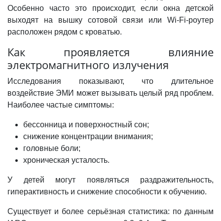
Особенно часто это происходит, если окна детской
выходят на вышку сотовой связи или Wi-Fi-роутер
расположен рядом с кроватью.
Как проявляется влияние
электромагнитного излучения
Исследования показывают, что длительное
воздействие ЭМИ может вызывать целый ряд проблем.
Наиболее частые симптомы:
бессонница и поверхностный сон;
снижение концентрации внимания;
головные боли;
хроническая усталость.
У детей могут появляться раздражительность,
гиперактивность и снижение способности к обучению.
Существует и более серьёзная статистика: по данным