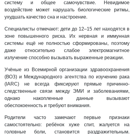
систему и общее самочувствие. Невидимое
воздействие может нарушать биологические ритмы,
ухудшать качество сна и настроение.
Специалисты отмечают: дети до 12–15 лет находятся в
зоне повышенного риска. Их нервная и иммунная
системы ещё не полностью сформированы, поэтому
даже относительно слабое электромагнитное
излучение способно вызывать выраженные реакции.
Учёные из Всемирной организации здравоохранения
(ВОЗ) и Международного агентства по изучению рака
(IARC) не всегда фиксируют прямые причинно-
следственные связи между ЭМИ и заболеваниями,
однако накопленные данные вызывают
обеспокоенность и требуют внимания.
Родители часто замечают первые признаки
самостоятельно: ребёнок хуже спит, жалуется на
головные боли, становится раздражительным.