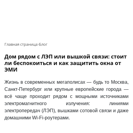
Главная страница
Блог
Дом рядом с ЛЭП или вышкой связи: стоит
ли беспокоиться и как защитить окна от
ЭМИ
Жизнь в современных мегаполисах — будь то Москва,
Санкт-Петербург или крупные европейские города —
всё чаще проходит рядом с мощными источниками
электромагнитного излучения: линиями
электропередач (ЛЭП), вышками сотовой связи и даже
домашними Wi-Fi-роутерами.