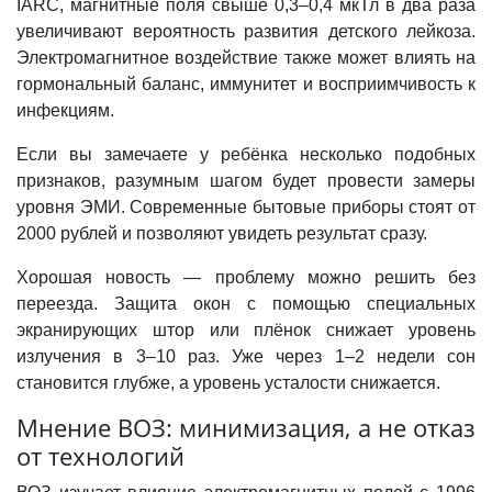
IARC, магнитные поля свыше 0,3–0,4 мкТл в два раза
увеличивают вероятность развития детского лейкоза.
Электромагнитное воздействие также может влиять на
гормональный баланс, иммунитет и восприимчивость к
инфекциям.
Если вы замечаете у ребёнка несколько подобных
признаков, разумным шагом будет провести замеры
уровня ЭМИ. Современные бытовые приборы стоят от
2000 рублей и позволяют увидеть результат сразу.
Хорошая новость — проблему можно решить без
переезда. Защита окон с помощью специальных
экранирующих штор или плёнок снижает уровень
излучения в 3–10 раз. Уже через 1–2 недели сон
становится глубже, а уровень усталости снижается.
Мнение ВОЗ: минимизация, а не отказ
от технологий