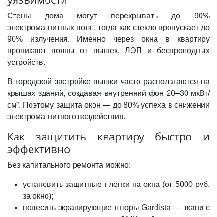
Стены дома могут перекрывать до 90%
электромагнитных волн, тогда как стекло пропускает до
90% излучения. Именно через окна в квартиру
проникают волны от вышек, ЛЭП и беспроводных
устройств.
В городской застройке вышки часто располагаются на
крышах зданий, создавая внутренний фон 20–30 мкВт/
см². Поэтому защита окон — до 80% успеха в снижении
электромагнитного воздействия.
Как защитить квартиру быстро и
эффективно
Без капитального ремонта можно:
установить защитные плёнки на окна (от 5000 руб.
за окно);
повесить экранирующие шторы Gardista — ткани с