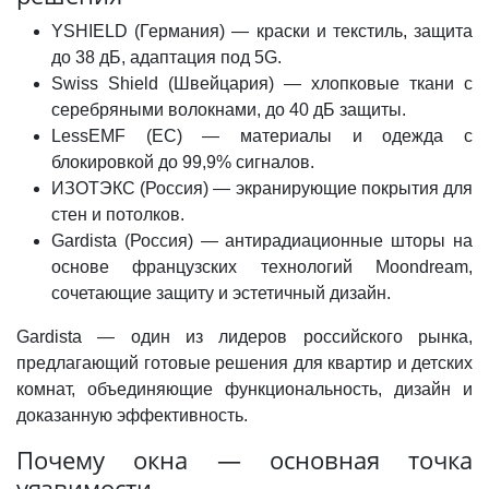
YSHIELD (Германия) — краски и текстиль, защита
до 38 дБ, адаптация под 5G.
Swiss Shield (Швейцария) — хлопковые ткани с
серебряными волокнами, до 40 дБ защиты.
LessEMF (ЕС) — материалы и одежда с
блокировкой до 99,9% сигналов.
ИЗОТЭКС (Россия) — экранирующие покрытия для
стен и потолков.
Gardista
(Россия) — антирадиационные шторы на
основе французских технологий Moondream,
сочетающие защиту и эстетичный дизайн.
Gardista — один из лидеров российского рынка,
предлагающий готовые решения для квартир и детских
комнат, объединяющие функциональность, дизайн и
доказанную эффективность.
Почему окна — основная точка
уязвимости