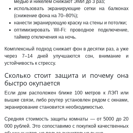
медью и никелем снижают ЭМИ до 3 раз;
использовать экранирующие сетки на балконах
(снижение фона на 70–80%);
нанести экранирующую краску на стены и потолки;
оптимизировать Wi-Fi: проводное подключение,
таймер отключения на ночь.
Комплексный подход снижает фон в десятки раз, а уже
через 7–14 дней улучшаются сон, внимание и
устойчивость к стрессу.
Сколько стоит защита и почему она
быстро окупается
Если дом расположен ближе 100 метров к ЛЭП или
вышке связи, либо роутер установлен рядом с окнами,
экранирование становится необходимостью.
Средняя стоимость защиты комнаты — от 5000 до 20
000 рублей. Это сопоставимо с покупкой качественных