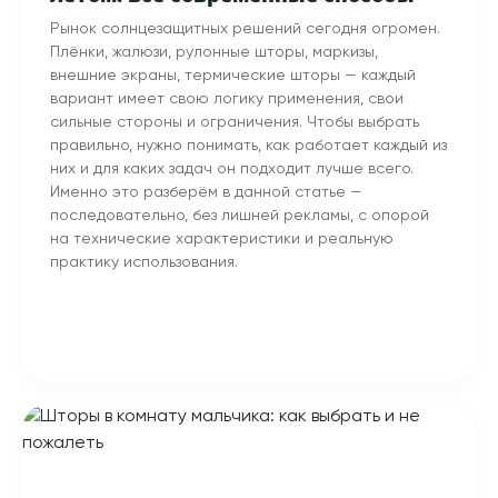
Рынок солнцезащитных решений сегодня огромен.
Плёнки, жалюзи, рулонные шторы, маркизы,
внешние экраны, термические шторы — каждый
вариант имеет свою логику применения, свои
сильные стороны и ограничения. Чтобы выбрать
правильно, нужно понимать, как работает каждый из
них и для каких задач он подходит лучше всего.
Именно это разберём в данной статье —
последовательно, без лишней рекламы, с опорой
на технические характеристики и реальную
практику использования.