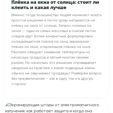
Плёнка на окна от солнца: стоит ли
клеить и какая лучше
Именно тогда большинство людей начинают искать
простое решение и почти сразу натыкаются на
плёнку на окна от солнца. Запрос «пленка на
окна» — один из самых массовых в поиске летом,
следом идут более конкретные формулировки:
солнцезащитная плёнка на окна, зеркальная
плёнка на окна, атермальная плёнка на окна.
Реклама обещает снижение температуры на
несколько градусов и лёгкий монтаж своими
руками. Но насколько это решение оправдывает
ожидания на практике и какие подводные камни
обычно не озвучивают продавцы? Разберём вопрос
без преувеличений — как в одну, так и в другую
сторону.