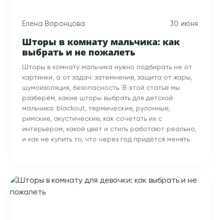
Елена Воронцова
30 июня
Шторы в комнату мальчика: как
выбрать и не пожалеть
Шторы в комнату мальчика нужно подбирать не от
картинки, а от задач: затемнение, защита от жары,
шумоизоляция, безопасность. В этой статье мы
разберём, какие шторы выбрать для детской
мальчика: blackout, термические, рулонные,
римские, акустические, как сочетать их с
интерьером, какой цвет и стиль работают реально,
и как не купить то, что через год придётся менять.