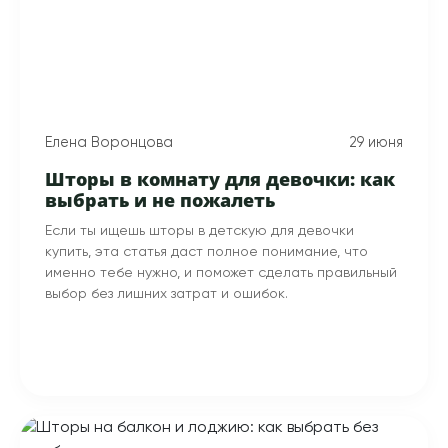
Елена Воронцова
29 июня
Шторы в комнату для девочки: как
выбрать и не пожалеть
Если ты ищешь шторы в детскую для девочки
купить, эта статья даст полное понимание, что
именно тебе нужно, и поможет сделать правильный
выбор без лишних затрат и ошибок.