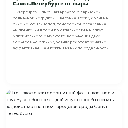
Санкт-Петербурге от жары
В квартирах Санкт-Петербурга с серьёзной
солнечной нагрузкой — верхние этажи, большие
окна на юг или запад, панорамное остекление —
ни плёнка, ни шторы по отдельности не дадут
максимального результата. Комбинация двух
барьеров на разных уровнях работает заметно
эффективнее, чем каждый из них по отдельности.