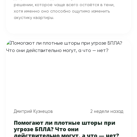
решении, которое чаще всего остаётся в тени,
хотя именно оно способно ощутимо изменить
акустику квартиры.
Дмитрий Кузнецов
2 недели назад
Помогают ли плотные шторы при
угрозе БПЛА? Что они
действительно могут, а что — нет?