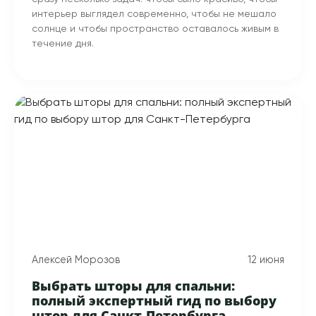
интерьер выглядел современно, чтобы не мешало
солнце и чтобы пространство оставалось живым в
течение дня.
Алексей Морозов
12 июня
Выбрать шторы для спальни:
полный экспертный гид по выбору
штор для Санкт-Петербурга