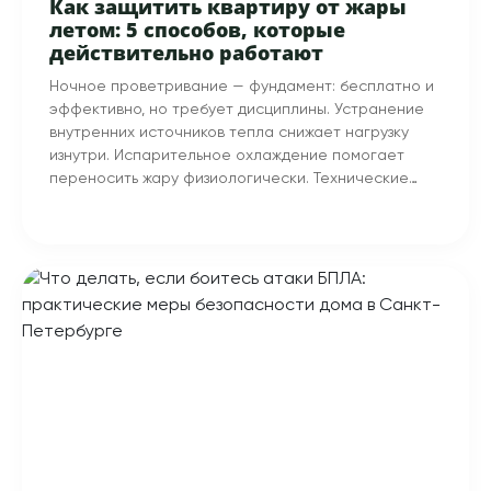
Как защитить квартиру от жары
летом: 5 способов, которые
действительно работают
Ночное проветривание — фундамент: бесплатно и
эффективно, но требует дисциплины. Устранение
внутренних источников тепла снижает нагрузку
изнутри. Испарительное охлаждение помогает
переносить жару физиологически. Технические
решения для окон эффективны, но дороги или
труднодоступны.