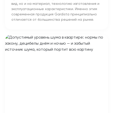
вид, но и на материал, технологию изготовления и
эксплуатационные характеристики. Именно этим
современная продукция Gardista принципиально
отличается от большинства решений на рынке.