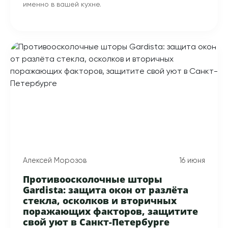
именно в вашей кухне.
Алексей Морозов
16 июня
Противоосколочные шторы
Gardista: защита окон от разлёта
стекла, осколков и вторичных
поражающих факторов, защитите
свой уют в Санкт-Петербурге