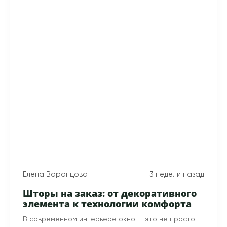
Елена Воронцова
3 недели назад
Шторы на заказ: от декоративного
элемента к технологии комфорта
В современном интерьере окно — это не просто