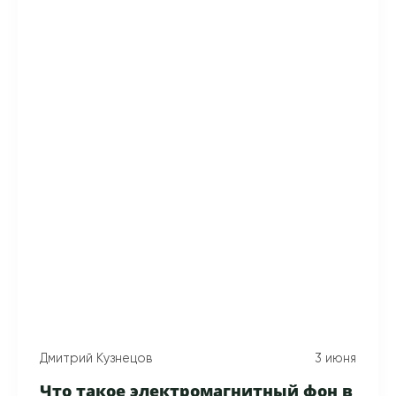
Дмитрий Кузнецов
3 июня
Что такое электромагнитный фон в