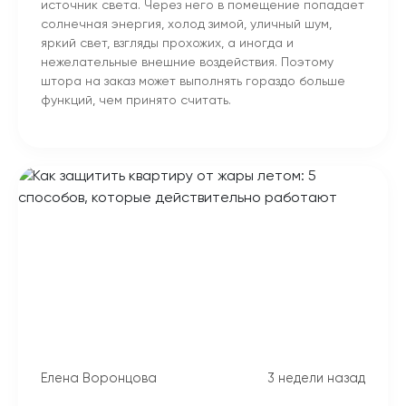
источник света. Через него в помещение попадает
солнечная энергия, холод зимой, уличный шум,
яркий свет, взгляды прохожих, а иногда и
нежелательные внешние воздействия. Поэтому
штора на заказ может выполнять гораздо больше
функций, чем принято считать.
Елена Воронцова
3 недели назад