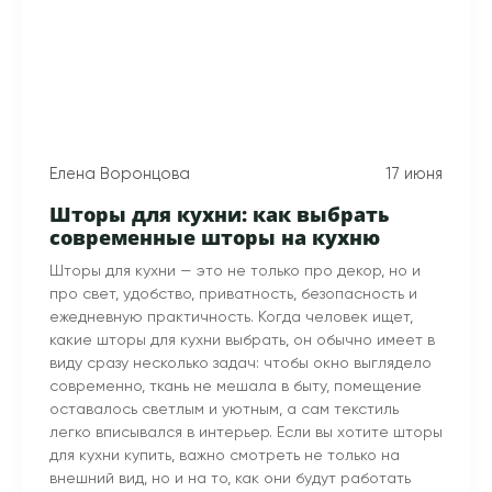
Елена Воронцова
17 июня
Шторы для кухни: как выбрать
современные шторы на кухню
Шторы для кухни — это не только про декор, но и
про свет, удобство, приватность, безопасность и
ежедневную практичность. Когда человек ищет,
какие шторы для кухни выбрать, он обычно имеет в
виду сразу несколько задач: чтобы окно выглядело
современно, ткань не мешала в быту, помещение
оставалось светлым и уютным, а сам текстиль
легко вписывался в интерьер. Если вы хотите шторы
для кухни купить, важно смотреть не только на
внешний вид, но и на то, как они будут работать