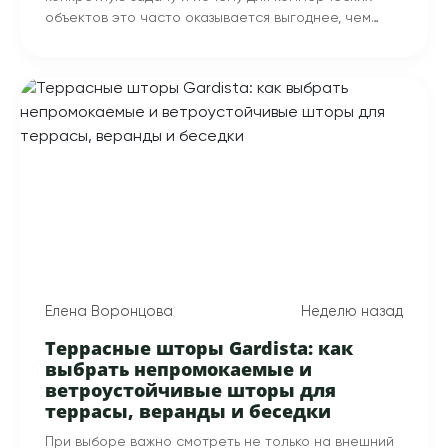
объектов это часто оказывается выгоднее, чем
кажется на первый взгляд.
Елена Воронцова
Неделю назад
Террасные шторы Gardista: как
выбрать непромокаемые и
ветроустойчивые шторы для
террасы, веранды и беседки
При выборе важно смотреть не только на внешний