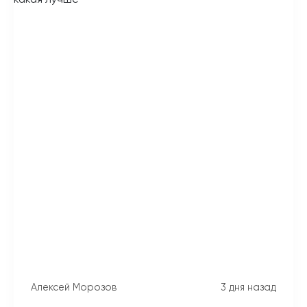
Алексей Морозов
3 дня назад