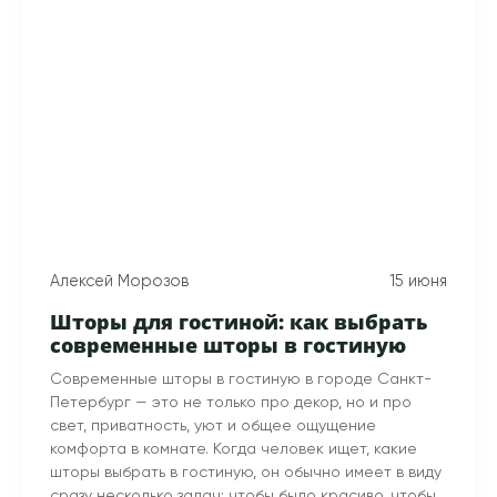
Алексей Морозов
15 июня
Шторы для гостиной: как выбрать
современные шторы в гостиную
Современные шторы в гостиную в городе Санкт-
Петербург — это не только про декор, но и про
свет, приватность, уют и общее ощущение
комфорта в комнате. Когда человек ищет, какие
шторы выбрать в гостиную, он обычно имеет в виду
сразу несколько задач: чтобы было красиво, чтобы