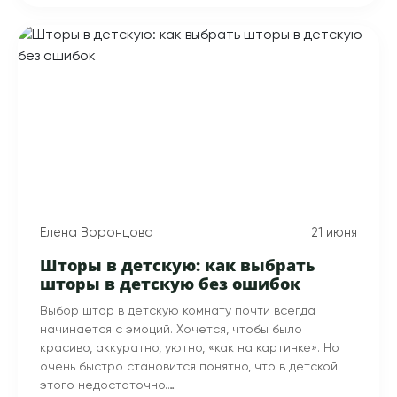
Елена Воронцова
21 июня
Шторы в детскую: как выбрать
шторы в детскую без ошибок
Выбор штор в детскую комнату почти всегда
начинается с эмоций. Хочется, чтобы было
красиво, аккуратно, уютно, «как на картинке». Но
очень быстро становится понятно, что в детской
этого недостаточно.