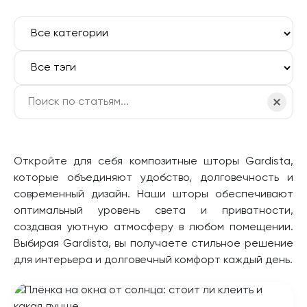
Откройте для себя композитные шторы Gardista,
которые объединяют удобство, долговечность и
современный дизайн. Наши шторы обеспечивают
оптимальный уровень света и приватности,
создавая уютную атмосферу в любом помещении.
Выбирая Gardista, вы получаете стильное решение
для интерьера и долговечный комфорт каждый день.