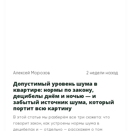
Алексей Морозов
2 недели назад
Допустимый уровень шума в
квартире: нормы по закону,
децибелы днём и ночью — и
забытый источник шума, который
портит всю картину
В этой статье мы разберём все три сюжета: что
говорит закон, как устроены нормы шума в
децибелах и — отдельно — расскажем о том